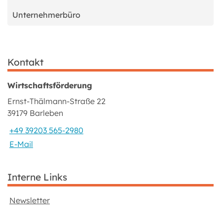
Unternehmerbüro
Kontakt
Wirtschaftsförderung
Ernst-Thälmann-Straße 22
39179 Barleben
+49 39203 565-2980
E-Mail
Interne Links
Newsletter