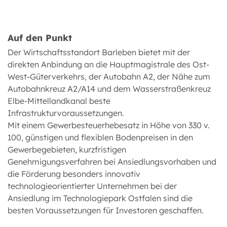
Auf den Punkt
Der Wirtschaftsstandort Barleben bietet mit der
direkten Anbindung an die Hauptmagistrale des Ost-
West-Güterverkehrs, der Autobahn A2, der Nähe zum
Autobahnkreuz A2/A14 und dem Wasserstraßenkreuz
Elbe-Mittellandkanal beste
Infrastrukturvoraussetzungen.
Mit einem Gewerbesteuerhebesatz in Höhe von 330 v.
100, günstigen und flexiblen Bodenpreisen in den
Gewerbegebieten, kurzfristigen
Genehmigungsverfahren bei Ansiedlungsvorhaben und
die Förderung besonders innovativ
technologieorientierter Unternehmen bei der
Ansiedlung im Technologiepark Ostfalen sind die
besten Voraussetzungen für Investoren geschaffen.