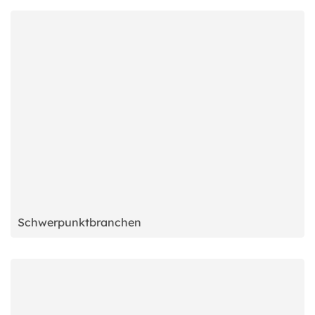
Schwerpunktbranchen