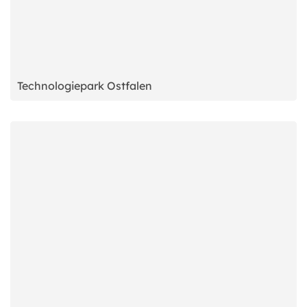
Technologiepark Ostfalen