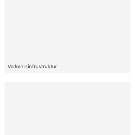
Verkehrsinfrastruktur