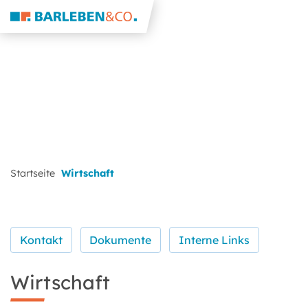
Startseite
Wirtschaft
Kontakt
Dokumente
Interne Links
Wirtschaft