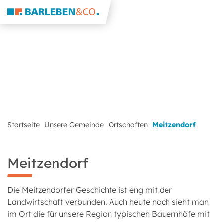
Startseite
Unsere Gemeinde
Ortschaften
Meitzendorf
Meitzendorf
Die Meitzendorfer Geschichte ist eng mit der
Landwirtschaft verbunden. Auch heute noch sieht man
im Ort die für unsere Region typischen Bauernhöfe mit