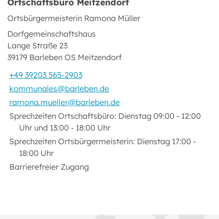
Ortschaftsbüro Meitzendorf
Ortsbürgermeisterin Ramona Müller
Dorfgemeinschaftshaus
Lange Straße 23
39179 Barleben OS Meitzendorf
+49 39203 565-2903
kommunales@barleben.de
ramona.mueller@barleben.de
Sprechzeiten Ortschaftsbüro: Dienstag 09:00 - 12:00
Uhr und 13:00 - 18:00 Uhr
Sprechzeiten Ortsbürgermeisterin: Dienstag 17:00 -
18:00 Uhr
Barrierefreier Zugang