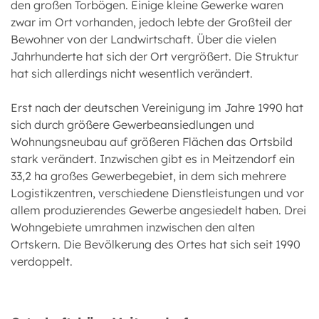
den großen Torbögen. Einige kleine Gewerke waren
zwar im Ort vorhanden, jedoch lebte der Großteil der
Bewohner von der Landwirtschaft. Über die vielen
Jahrhunderte hat sich der Ort vergrößert. Die Struktur
hat sich allerdings nicht wesentlich verändert.
Erst nach der deutschen Vereinigung im Jahre 1990 hat
sich durch größere Gewerbeansiedlungen und
Wohnungsneubau auf größeren Flächen das Ortsbild
stark verändert. Inzwischen gibt es in Meitzendorf ein
33,2 ha großes Gewerbegebiet, in dem sich mehrere
Logistikzentren, verschiedene Dienstleistungen und vor
allem produzierendes Gewerbe angesiedelt haben. Drei
Wohngebiete umrahmen inzwischen den alten
Ortskern. Die Bevölkerung des Ortes hat sich seit 1990
verdoppelt.