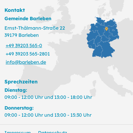
Kontakt
Gemeinde Barleben
Ernst-Thälmann-Straße 22
39179 Barleben
+49 39203 565-0
+49 39203 565-2801
info@barleben.de
Sprechzeiten
Dienstag:
09:00 - 12:00 Uhr und 13:00 - 18:00 Uhr
Donnerstag:
09:00 - 12:00 Uhr und 13:00 - 15:30 Uhr
Impressum
Datenschutz