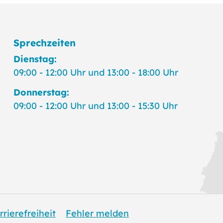
Sprechzeiten
Dienstag:
09:00 - 12:00 Uhr und 13:00 - 18:00 Uhr
Donnerstag:
09:00 - 12:00 Uhr und 13:00 - 15:30 Uhr
rrierefreiheit
Fehler melden