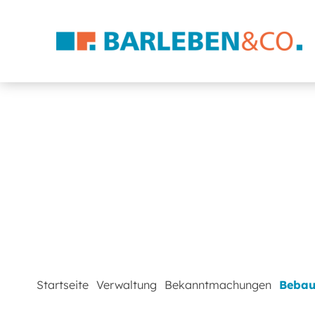
Startseite
Verwaltung
Bekanntmachungen
Bebau