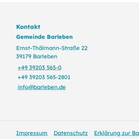
Kontakt
Gemeinde Barleben
Ernst-Thälmann-Straße 22
39179 Barleben
+49 39203 565-0
+49 39203 565-2801
info@barleben.de
Impressum
Datenschutz
Erklärung zur Ba