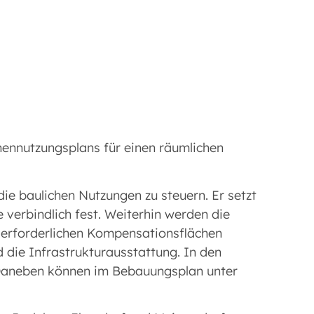
chennutzungsplans für einen räumlichen
ie baulichen Nutzungen zu steuern. Er setzt
verbindlich fest. Weiterhin werden die
ch erforderlichen Kompensationsflächen
 die Infrastrukturausstattung. In den
 Daneben können im Bebauungsplan unter