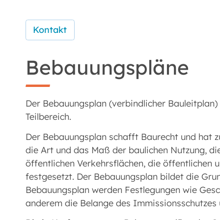
Kontakt
Bebauungspläne
Der Bebauungsplan (verbindlicher Bauleitplan)
Teilbereich.
Der Bebauungsplan schafft Baurecht und hat zu
die Art und das Maß der baulichen Nutzung, di
öffentlichen Verkehrsflächen, die öffentlichen
festgesetzt. Der Bebauungsplan bildet die Grun
Bebauungsplan werden Festlegungen wie Gesch
anderem die Belange des Immissionsschutzes 