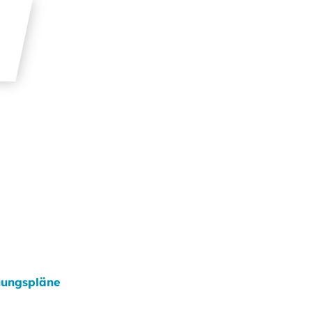
ungspläne