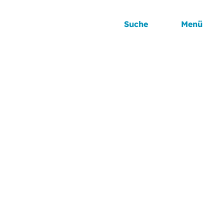
Suche
Menü