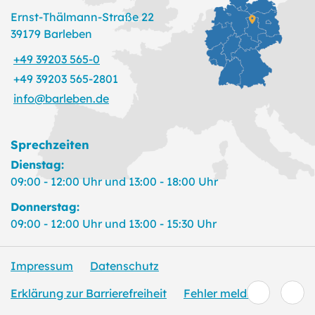
Ernst-Thälmann-Straße 22
39179 Barleben
+49 39203 565-0
+49 39203 565-2801
info@barleben.de
Sprechzeiten
Dienstag:
09:00 - 12:00 Uhr und 13:00 - 18:00 Uhr
Donnerstag:
09:00 - 12:00 Uhr und 13:00 - 15:30 Uhr
Impressum
Datenschutz
Erklärung zur Barrierefreiheit
Fehler melden