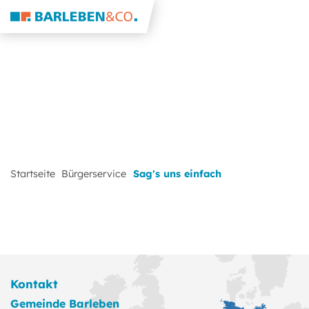
Startseite
Bürgerservice
Sag's uns einfach
Kontakt
Gemeinde Barleben