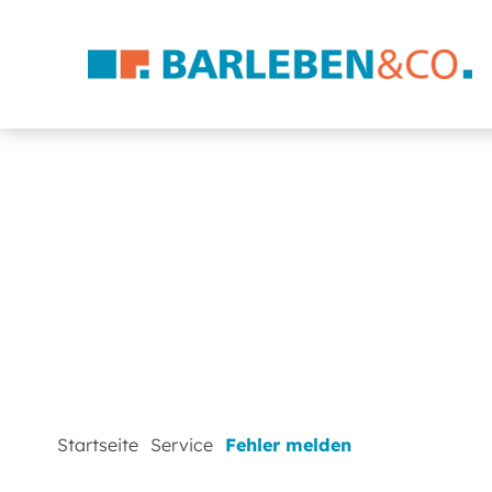
Startseite
Service
Fehler melden