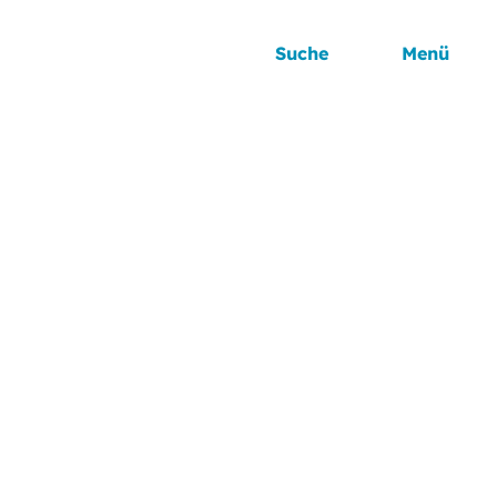
Suche
Menü