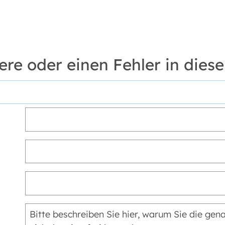
ere oder einen Fehler in diese