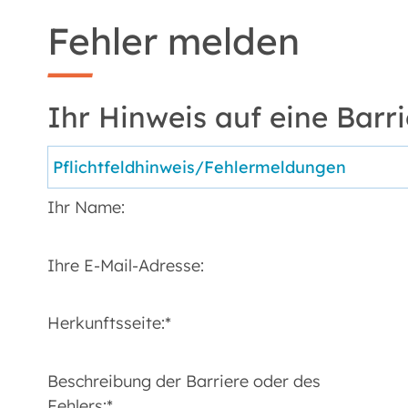
Fehler melden
Ihr Hinweis auf eine Barri
Ihr Name:
Ihre E-Mail-Adresse:
Herkunftsseite:
*
Beschreibung der Barriere oder des
Fehlers:
*