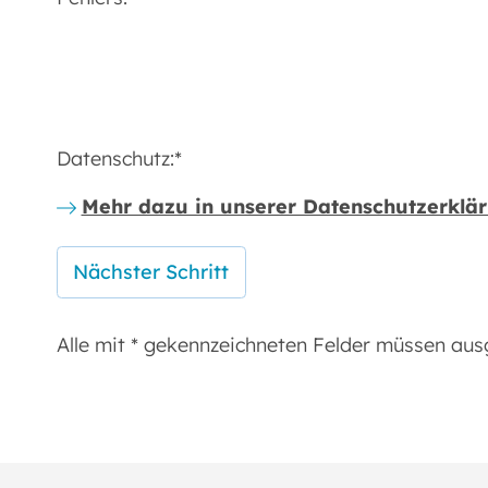
Datenschutz:
*
Mehr dazu in unserer Datenschutzerklär
Alle mit
*
gekennzeichneten Felder müssen ausg