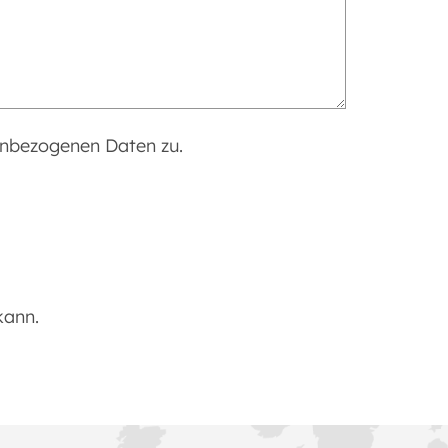
enbezogenen Daten zu.
kann.