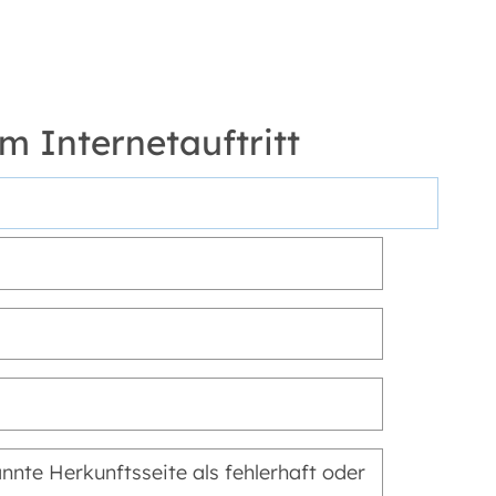
m Internetauftritt