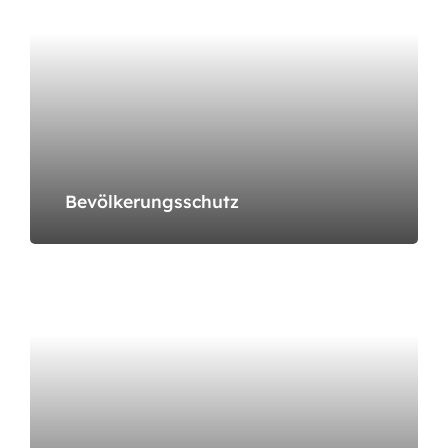
Bevölkerungsschutz