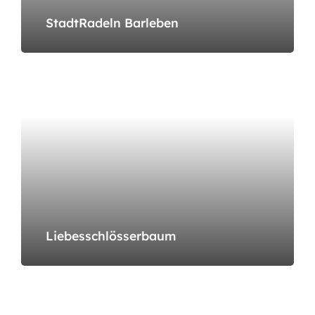
StadtRadeln Barleben
Liebesschlösserbaum