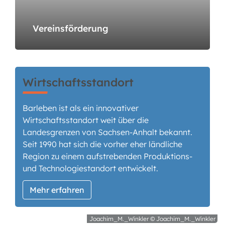
Vereinsförderung
Wirtschaftsstandort
Barleben ist als ein innovativer
Wirtschaftsstandort weit über die
Landesgrenzen von Sachsen-Anhalt bekannt.
Seit 1990 hat sich die vorher eher ländliche
Region zu einem aufstrebenden Produktions-
und Technologiestandort entwickelt.
Mehr erfahren
Joachim_M._Winkler © Joachim_M._Winkler