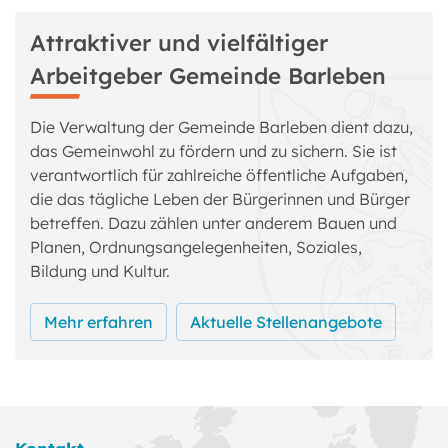
Attraktiver und vielfältiger
Arbeitgeber Gemeinde Barleben
Die Verwaltung der Gemeinde Barleben dient dazu,
das Gemeinwohl zu fördern und zu sichern. Sie ist
verantwortlich für zahlreiche öffentliche Aufgaben,
die das tägliche Leben der Bürgerinnen und Bürger
betreffen. Dazu zählen unter anderem Bauen und
Planen, Ordnungsangelegenheiten, Soziales,
Bildung und Kultur.
Mehr erfahren
Aktuelle Stellenangebote