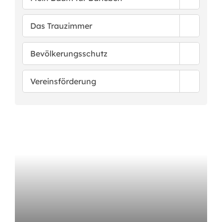
Das Trauzimmer
Bevölkerungsschutz
Vereinsförderung