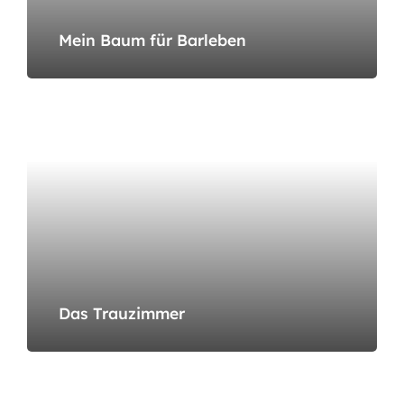
Mein Baum für Barleben
Das Trauzimmer