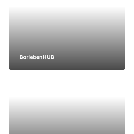
BarlebenHUB