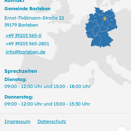
Kontakt
Gemeinde Barleben
Ernst-Thälmann-Straße 22
39179 Barleben
+49 39203 565-0
+49 39203 565-2801
info@barleben.de
Sprechzeiten
Dienstag:
09:00 - 12:00 Uhr und 13:00 - 18:00 Uhr
Donnerstag:
09:00 - 12:00 Uhr und 13:00 - 15:30 Uhr
Impressum
Datenschutz