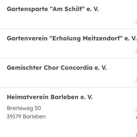
Gartensparte "Am Schilf" e. V.
Gartenverein "Erholung Meitzendorf" e. V.
Gemischter Chor Concordia e. V.
Heimatverein Barleben e. V.
Breiteweg 50
39179 Barleben