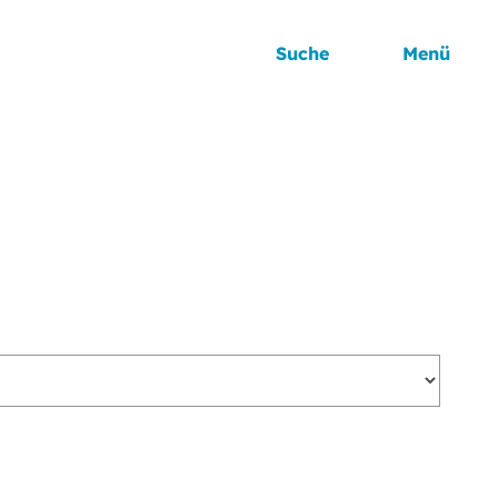
Suche
Menü