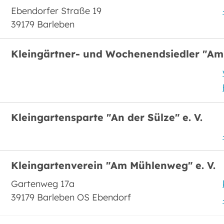
Ebendorfer Straße 19
39179 Barleben
Kleingärtner- und Wochenendsiedler "Am 
Kleingartensparte "An der Sülze" e. V.
Kleingartenverein "Am Mühlenweg" e. V.
Gartenweg 17a
39179 Barleben OS Ebendorf