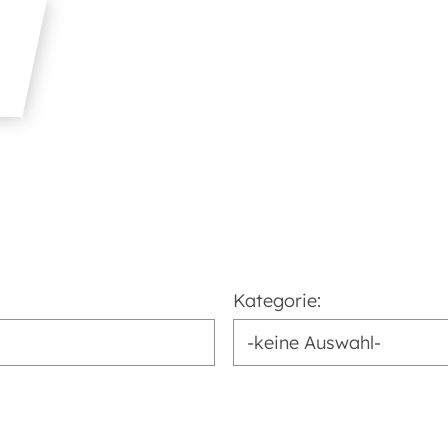
Kategorie: