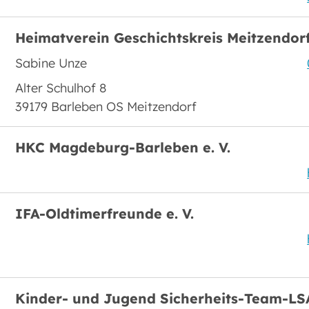
Heimatverein Geschichtskreis Meitzendorf 
Sabine Unze
Alter Schulhof 8
39179 Barleben OS Meitzendorf
HKC Magdeburg-Barleben e. V.
IFA-Oldtimerfreunde e. V.
Kinder- und Jugend Sicherheits-Team-LSA