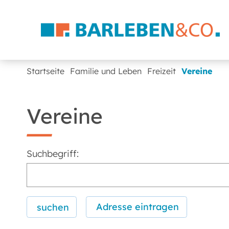
Startseite
Familie und Leben
Freizeit
Vereine
Vereine
Suchbegriff:
Adresse eintragen
suchen