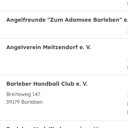
Angelfreunde "Zum Adamsee Barleben" e.
Angelverein Meitzendorf e. V.
Barleber Handball Club e. V.
Breiteweg 147
39179 Barleben