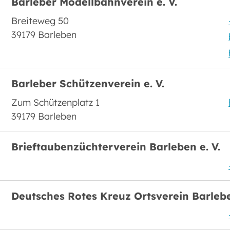
Barleber Modellbahnverein e. V.
Breiteweg 50
39179 Barleben
Barleber Schützenverein e. V.
Zum Schützenplatz 1
39179 Barleben
Brieftaubenzüchterverein Barleben e. V.
Deutsches Rotes Kreuz Ortsverein Barlebe