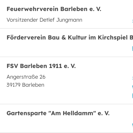
Feuerwehrverein Barleben e. V.
Vorsitzender Detlef Jungmann
Förderverein Bau & Kultur im Kirchspiel B
FSV Barleben 1911 e. V.
Angerstraße 26
39179 Barleben
Gartensparte "Am Helldamm" e. V.