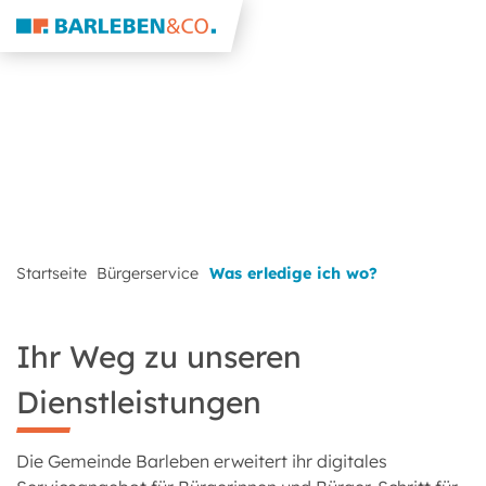
Startseite
Bürgerservice
Was erledige ich wo?
Ihr Weg zu unseren
Dienstleistungen
Die Gemeinde Barleben erweitert ihr digitales