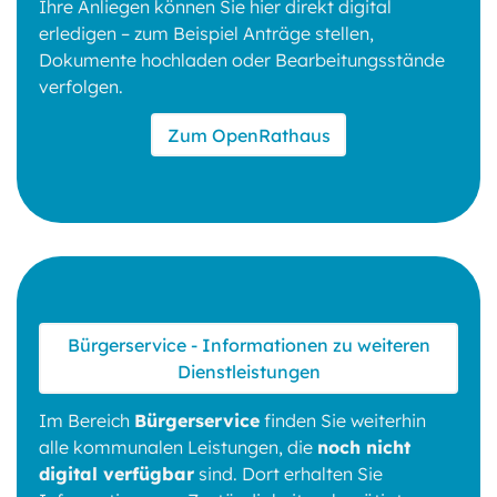
Ihre Anliegen können Sie hier direkt digital
erledigen – zum Beispiel Anträge stellen,
Dokumente hochladen oder Bearbeitungsstände
verfolgen.
Zum OpenRathaus
Bürgerservice - Informationen zu weiteren
Dienstleistungen
Im Bereich
Bürgerservice
finden Sie weiterhin
alle kommunalen Leistungen, die
noch nicht
digital verfügbar
sind. Dort erhalten Sie