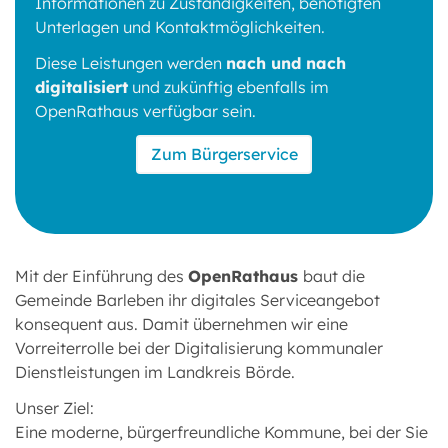
Informationen zu Zuständigkeiten, benötigten
Unterlagen und Kontaktmöglichkeiten.
Diese Leistungen werden
nach und nach
digitalisiert
und zukünftig ebenfalls im
OpenRathaus verfügbar sein.
Zum Bürgerservice
Mit der Einführung des
OpenRathaus
baut die
Gemeinde Barleben ihr digitales Serviceangebot
konsequent aus. Damit übernehmen wir eine
Vorreiterrolle bei der Digitalisierung kommunaler
Dienstleistungen im Landkreis Börde.
Unser Ziel:
Eine moderne, bürgerfreundliche Kommune, bei der Sie