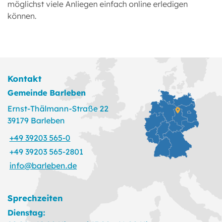
möglichst viele Anliegen einfach online erledigen
können.
Kontakt
Gemeinde Barleben
Ernst-Thälmann-Straße 22
39179 Barleben
+49 39203 565-0
+49 39203 565-2801
info@barleben.de
Sprechzeiten
Dienstag: