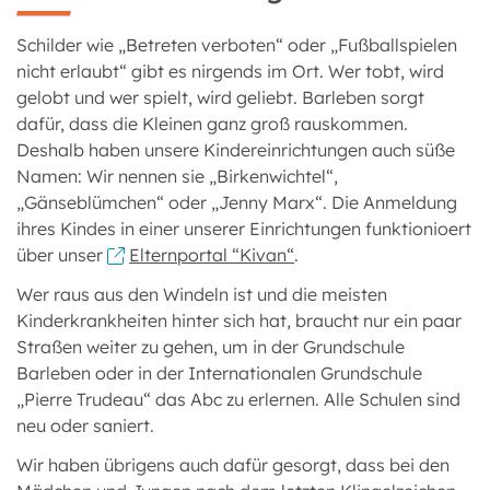
Schilder wie „Betreten verboten“ oder „Fußballspielen
nicht erlaubt“ gibt es nirgends im Ort. Wer tobt, wird
gelobt und wer spielt, wird geliebt. Barleben sorgt
dafür, dass die Kleinen ganz groß rauskommen.
Deshalb haben unsere Kindereinrichtungen auch süße
Namen: Wir nennen sie „Birkenwichtel“,
„Gänseblümchen“ oder „Jenny Marx“. Die Anmeldung
ihres Kindes in einer unserer Einrichtungen funktionioert
über unser
Elternportal “Kivan“
.
Wer raus aus den Windeln ist und die meisten
Kinderkrankheiten hinter sich hat, braucht nur ein paar
Straßen weiter zu gehen, um in der Grundschule
Barleben oder in der Internationalen Grundschule
„Pierre Trudeau“ das Abc zu erlernen. Alle Schulen sind
neu oder saniert.
Wir haben übrigens auch dafür gesorgt, dass bei den