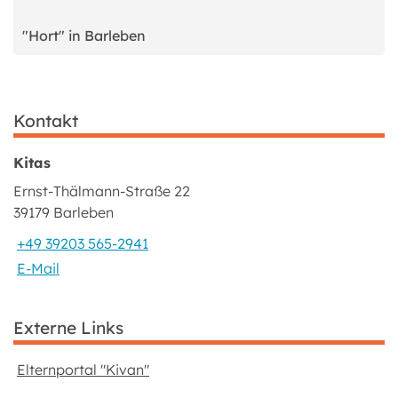
"Hort" in Barleben
Kontakt
Kitas
Ernst-Thälmann-Straße 22
39179 Barleben
+49 39203 565-2941
E-Mail
Externe Links
Elternportal "Kivan"