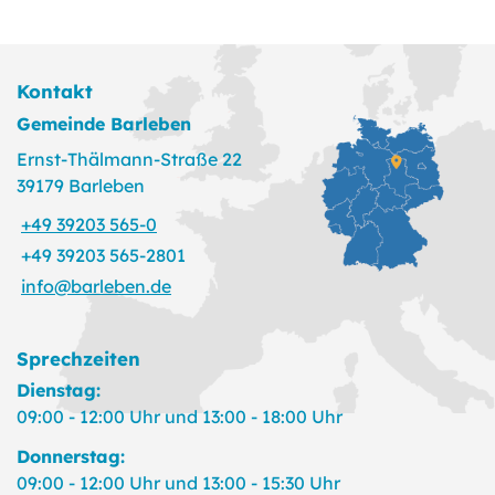
Kontakt
Gemeinde Barleben
Ernst-Thälmann-Straße 22
39179 Barleben
+49 39203 565-0
+49 39203 565-2801
info@barleben.de
Sprechzeiten
Dienstag:
09:00 - 12:00 Uhr und 13:00 - 18:00 Uhr
Donnerstag:
09:00 - 12:00 Uhr und 13:00 - 15:30 Uhr