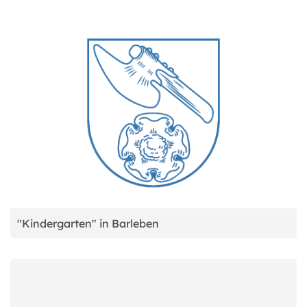
"Kindergarten" in Barleben