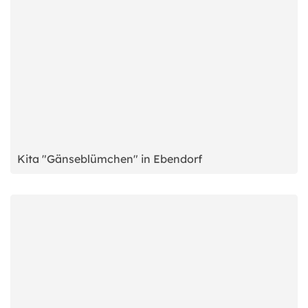
Kita "Gänseblümchen" in Ebendorf