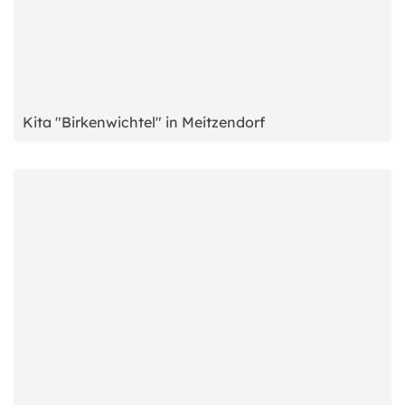
Kita "Birkenwichtel" in Meitzendorf