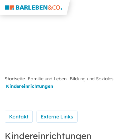
Startseite
Familie und Leben
Bildung und Soziales
Kindereinrichtungen
Kontakt
Externe Links
Kindereinrichtungen