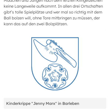
Mädchen und Jungen nach dem letzten Klingelzeichen
keine Langeweile aufkommt. In allen drei Ortschaften
gibt’s tolle Spielplätze und wer mal so richtig mit dem
Ball bolzen will, ohne Tore mitbringen zu müssen, der
kann das auf den zwei Bolzplätzen.
Kinderkrippe "Jenny Marx" in Barleben