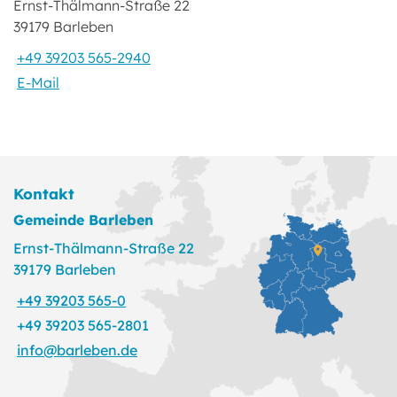
Ernst-Thälmann-Straße 22
39179 Barleben
+49 39203 565-2940
E-Mail
Kontakt
Gemeinde Barleben
Ernst-Thälmann-Straße 22
39179 Barleben
+49 39203 565-0
+49 39203 565-2801
info@barleben.de