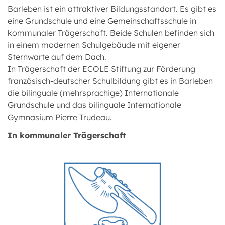
Barleben ist ein attraktiver Bildungsstandort. Es gibt es
eine Grundschule und eine Gemeinschaftsschule in
kommunaler Trägerschaft. Beide Schulen befinden sich
in einem modernen Schulgebäude mit eigener
Sternwarte auf dem Dach.
In Trägerschaft der ECOLE Stiftung zur Förderung
französisch-deutscher Schulbildung gibt es in Barleben
die bilinguale (mehrsprachige) Internationale
Grundschule und das bilinguale Internationale
Gymnasium Pierre Trudeau.
In kommunaler Trägerschaft