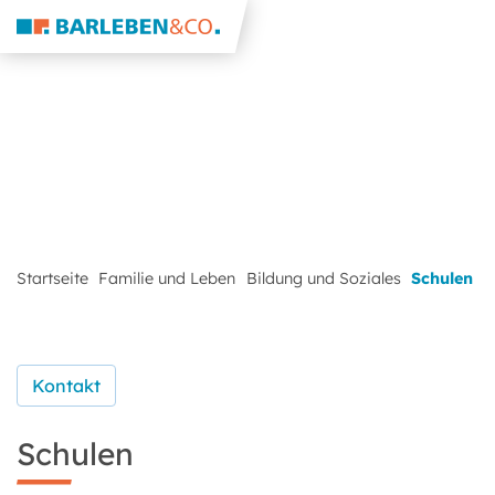
Startseite
Familie und Leben
Bildung und Soziales
Schulen
Kontakt
Schulen