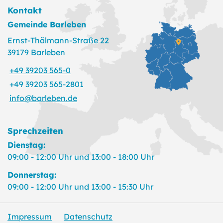
Kontakt
Gemeinde Barleben
Ernst-Thälmann-Straße 22
39179 Barleben
+49 39203 565-0
+49 39203 565-2801
info@barleben.de
Sprechzeiten
Dienstag:
09:00 - 12:00 Uhr und 13:00 - 18:00 Uhr
Donnerstag:
09:00 - 12:00 Uhr und 13:00 - 15:30 Uhr
Impressum
Datenschutz