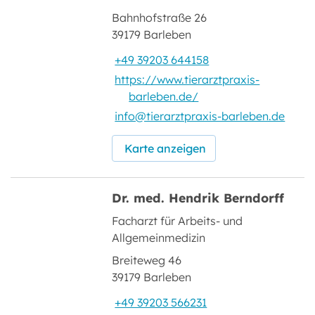
Bahnhofstraße 26
39179 Barleben
+49 39203 644158
https://www.tierarztpraxis-
barleben.de/
info@tierarztpraxis-barleben.de
Karte anzeigen
Dr. med. Hendrik Berndorff
Facharzt für Arbeits- und
Allgemeinmedizin
Breiteweg 46
39179 Barleben
+49 39203 566231