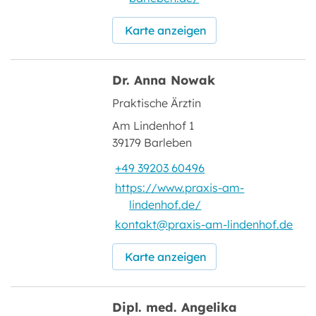
Karte anzeigen
Dr. Anna Nowak
Praktische Ärztin
Am Lindenhof 1
39179 Barleben
+49 39203 60496
https://www.praxis-am-
lindenhof.de/
kontakt@praxis-am-lindenhof.de
Karte anzeigen
Dipl. med. Angelika