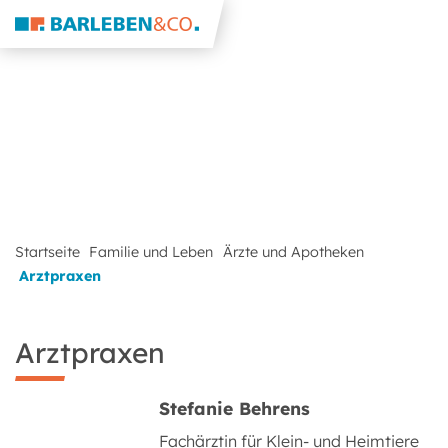
Startseite
Familie und Leben
Ärzte und Apotheken
Arztpraxen
Arztpraxen
Stefanie Behrens
Fachärztin für Klein- und Heimtiere