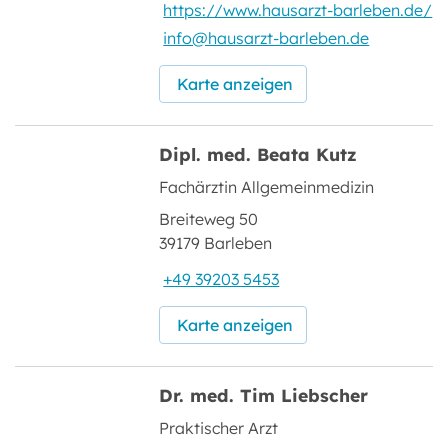
https://www.hausarzt-barleben.de/
info@hausarzt-barleben.de
Karte anzeigen
Dipl. med. Beata Kutz
Fachärztin Allgemeinmedizin
Breiteweg 50
39179 Barleben
+49 39203 5453
Karte anzeigen
Dr. med. Tim Liebscher
Praktischer Arzt