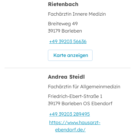
Rietenbach
Fachärztin Innere Medizin
Breiteweg 49
39179 Barleben
+49 39203 56636
Karte anzeigen
Andrea Steidl
Fachärztin für Allgemeinmedizin
Friedrich-Ebert-Straße 1
39179 Barleben OS Ebendorf
+49 39203 289495
https://www.hausarzt-
ebendorf.de/