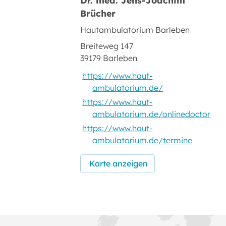
Brücher
Hautambulatorium Barleben
Breiteweg 147
39179 Barleben
https://www.haut-
ambulatorium.de/
https://www.haut-
ambulatorium.de/onlinedoctor
https://www.haut-
ambulatorium.de/termine
Karte anzeigen