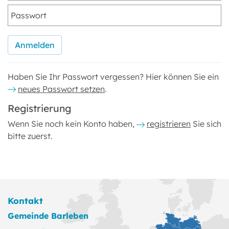
Haben Sie Ihr Passwort vergessen? Hier können Sie ein
neues Passwort setzen
.
Registrierung
Wenn Sie noch kein Konto haben,
registrieren
Sie sich
bitte zuerst.
Kontakt
Gemeinde Barleben