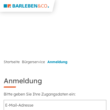
Startseite
Bürgerservice
Anmeldung
Anmeldung
Bitte geben Sie Ihre Zugangsdaten ein: