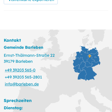
Kontakt
Gemeinde Barleben
Ernst-Thälmann-Straße 22
39179 Barleben
+49 39203 565-0
+49 39203 565-2801
info@barleben.de
Sprechzeiten
Dienstag: