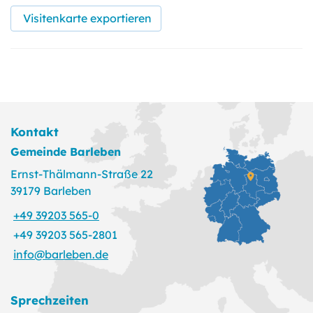
Visitenkarte exportieren
Kontakt
Gemeinde Barleben
Ernst-Thälmann-Straße 22
39179 Barleben
+49 39203 565-0
+49 39203 565-2801
info@barleben.de
Sprechzeiten