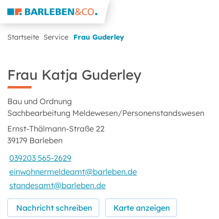
Startseite
Service
Frau Guderley
Frau Katja Guderley
Bau und Ordnung
Sachbearbeitung Meldewesen/Personenstandswesen
Ernst-Thälmann-Straße 22
39179 Barleben
039203 565-2629
einwohnermeldeamt@barleben.de
standesamt@barleben.de
Nachricht schreiben
Karte anzeigen