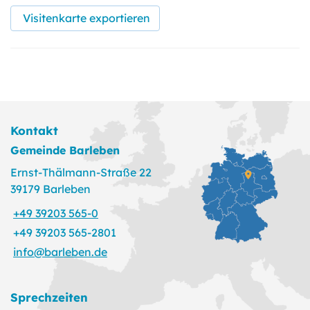
Visitenkarte exportieren
Kontakt
Gemeinde Barleben
Ernst-Thälmann-Straße 22
39179 Barleben
+49 39203 565-0
+49 39203 565-2801
info@barleben.de
Sprechzeiten