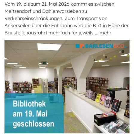
Vom 19. bis zum 21. Mai 2026 kommt es zwischen
Meitzendorf und Dahlenwarsleben zu
Verkehrseinschränkungen. Zum Transport von
Ankerseilen über die Fahrbahn wird die B 71 in Höhe der
Baustellenausfahrt mehrfach für jeweils ...
mehr