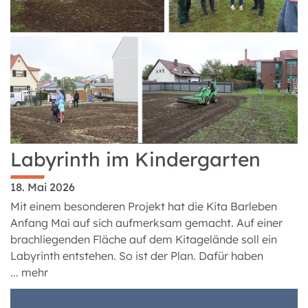
Labyrinth im Kindergarten
18. Mai 2026
Mit einem besonderen Projekt hat die Kita Barleben
Anfang Mai auf sich aufmerksam gemacht. Auf einer
brachliegenden Fläche auf dem Kitagelände soll ein
Labyrinth entstehen. So ist der Plan. Dafür haben
...
mehr