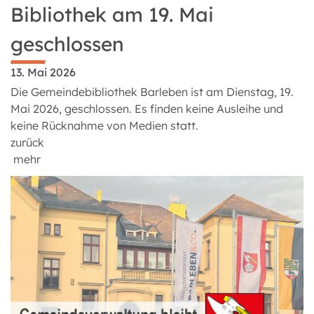
Bibliothek am 19. Mai
geschlossen
13. Mai 2026
Die Gemeindebibliothek Barleben ist am Dienstag, 19.
Mai 2026, geschlossen. Es finden keine Ausleihe und
keine Rücknahme von Medien statt.
zurück
mehr