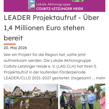
LEADER Projektaufruf - Über
1,4 Millionen Euro stehen
bereit
20. Mai 2026
Wer ein Projekt für die Region hat, sollte jetzt
aufmerksam werden. Die Lokale Aktionsgruppe
Colbitz-Letzlinger Heide e. V. (LAG CLH) hat ihren 5.
Projektaufruf in der laufenden Förderperiode
LEADER/CLLD 2021–2027 gestartet. Insgesamt ...
mehr