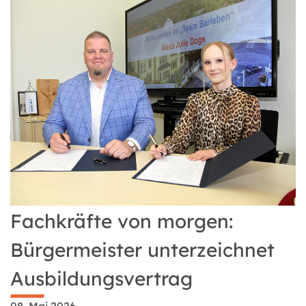
Fachkräfte von morgen:
Bürgermeister unterzeichnet
Ausbildungsvertrag