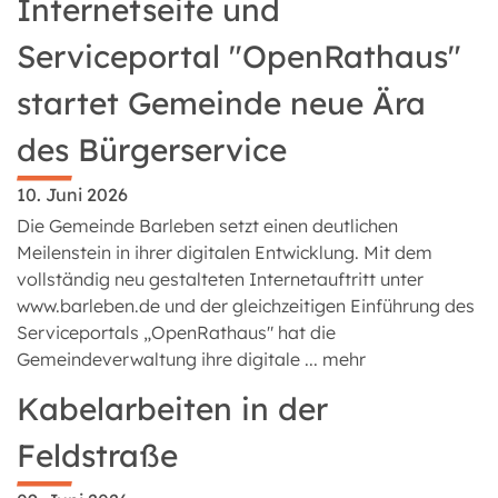
Internetseite und
Serviceportal "OpenRathaus"
startet Gemeinde neue Ära
des Bürgerservice
10. Juni 2026
Die Gemeinde Barleben setzt einen deutlichen
Meilenstein in ihrer digitalen Entwicklung. Mit dem
vollständig neu gestalteten Internetauftritt unter
www.barleben.de und der gleichzeitigen Einführung des
Serviceportals „OpenRathaus" hat die
Gemeindeverwaltung ihre digitale ...
mehr
Kabelarbeiten in der
Feldstraße