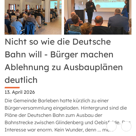
Nicht so wie die Deutsche
Bahn will - Bürger machen
Ablehnung zu Ausbauplänen
deutlich
13. April 2026
Die Gemeinde Barleben hatte kürzlich zu einer
Bürgerversammlung eingeladen. Hintergrund sind die
Pläne der Deutschen Bahn zum Ausbau der
Bahnstrecke zwischen Glindenberg und Oebisfelde. Das
Interesse war enorm. Kein Wunder, denn ...
mehr