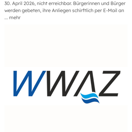
30. April 2026, nicht erreichbar. Bürgerinnen und Bürger
werden gebeten, ihre Anliegen schirftlich per E-Mail an
...
mehr