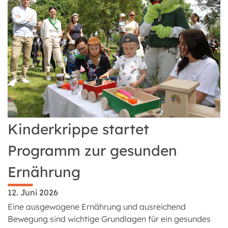
Kinderkrippe startet
Programm zur gesunden
Ernährung
12. Juni 2026
Eine ausgewogene Ernährung und ausreichend
Bewegung sind wichtige Grundlagen für ein gesundes