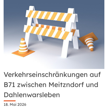
Verkehrseinschränkungen auf
B71 zwischen Meitzndorf und
Dahlenwarsleben
18. Mai 2026