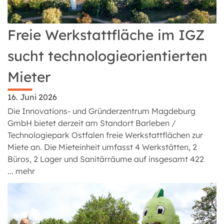
Freie Werkstattfläche im IGZ
sucht technologieorientierten
Mieter
16. Juni 2026
Die Innovations- und Gründerzentrum Magdeburg
GmbH bietet derzeit am Standort Barleben /
Technologiepark Ostfalen freie Werkstattflächen zur
Miete an. Die Mieteinheit umfasst 4 Werkstätten, 2
Büros, 2 Lager und Sanitärräume auf insgesamt 422
...
mehr