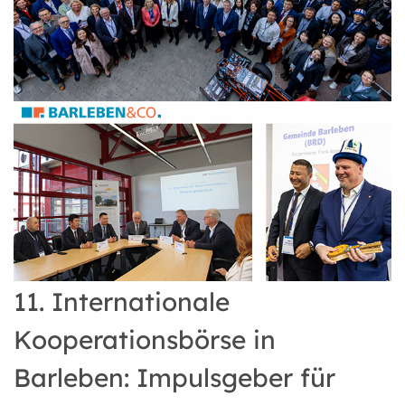
11. Internationale
Kooperationsbörse in
Barleben: Impulsgeber für