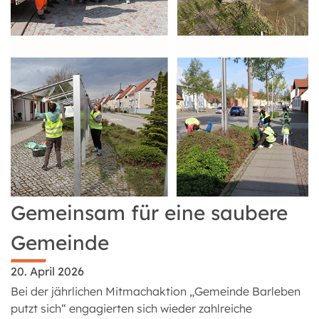
Gemeinsam für eine saubere
Gemeinde
20. April 2026
Bei der jährlichen Mitmachaktion „Gemeinde Barleben
putzt sich“ engagierten sich wieder zahlreiche