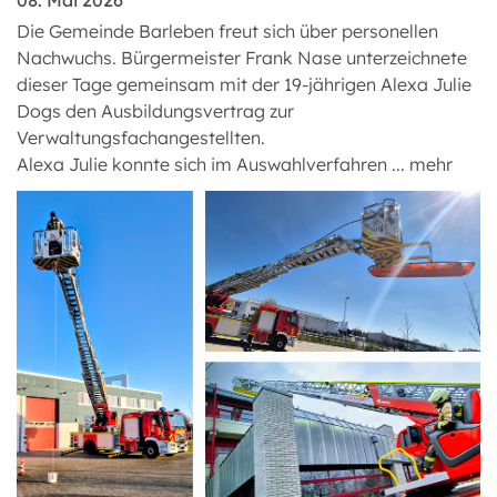
08. Mai 2026
Die Gemeinde Barleben freut sich über personellen
Nachwuchs. Bürgermeister Frank Nase unterzeichnete
dieser Tage gemeinsam mit der 19-jährigen Alexa Julie
Dogs den Ausbildungsvertrag zur
Verwaltungsfachangestellten.
Alexa Julie konnte sich im Auswahlverfahren ...
mehr