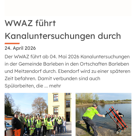
WWAZ führt
Kanaluntersuchungen durch
24. April 2026
Der WWAZ führt ab 04. Mai 2026 Kanaluntersuchungen
in der Gemeinde Barleben in den Ortschaften Barleben
und Meitzendorf durch. Ebendorf wird zu einer späteren
Zeit befahren. Damit verbunden sind auch
Spülarbeiten, die ...
mehr