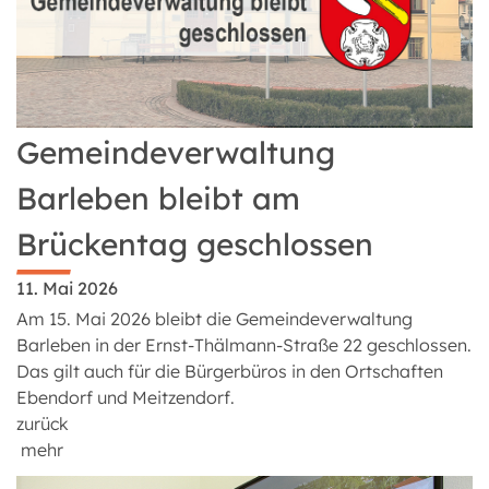
Gemeindeverwaltung
Barleben bleibt am
Brückentag geschlossen
11. Mai 2026
Am 15. Mai 2026 bleibt die Gemeindeverwaltung
Barleben in der Ernst-Thälmann-Straße 22 geschlossen.
Das gilt auch für die Bürgerbüros in den Ortschaften
Ebendorf und Meitzendorf.
zurück
mehr