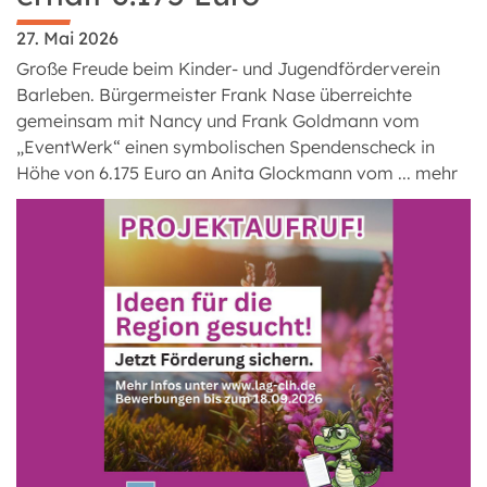
27. Mai 2026
Große Freude beim Kinder- und Jugendförderverein
Barleben. Bürgermeister Frank Nase überreichte
gemeinsam mit Nancy und Frank Goldmann vom
„EventWerk“ einen symbolischen Spendenscheck in
Höhe von 6.175 Euro an Anita Glockmann vom ...
mehr