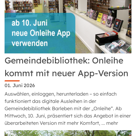
Gemeindebibliothek: Onleihe
kommt mit neuer App-Version
01. Juni 2026
Auswählen, einloggen, herunterladen – so einfach
funktioniert das digitale Ausleihen in der
Gemeindebibliothek Barleben mit der „Onleihe“. Ab
Mittwoch, 10. Juni, präsentiert sich das Angebot in einer
überarbeiteten Version mit mehr Komfort, ...
mehr