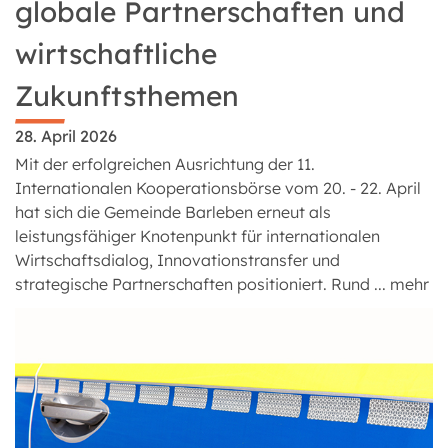
globale Partnerschaften und
wirtschaftliche
Zukunftsthemen
28. April 2026
Mit der erfolgreichen Ausrichtung der 11.
Internationalen Kooperationsbörse vom 20. - 22. April
hat sich die Gemeinde Barleben erneut als
leistungsfähiger Knotenpunkt für internationalen
Wirtschaftsdialog, Innovationstransfer und
strategische Partnerschaften positioniert. Rund ...
mehr