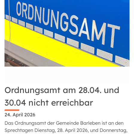
Ordnungsamt am 28.04. und
30.04 nicht erreichbar
24. April 2026
Das Ordnungsamt der Gemeinde Barleben ist an den
Sprechtagen Dienstag, 28. April 2026, und Donnerstag,