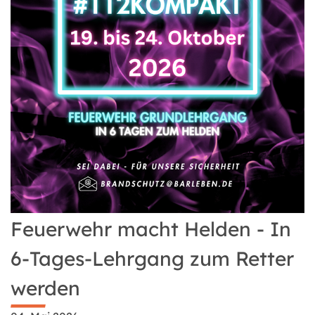
Feuerwehr macht Helden - In
6-Tages-Lehrgang zum Retter
werden