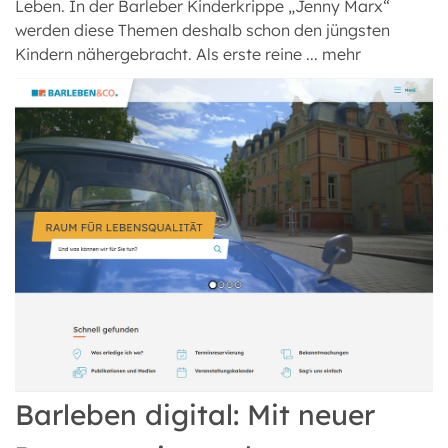
Leben. In der Barleber Kinderkrippe „Jenny Marx“
werden diese Themen deshalb schon den jüngsten
Kindern nähergebracht. Als erste reine ...
mehr
Barleben digital: Mit neuer