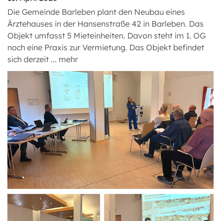
Die Gemeinde Barleben plant den Neubau eines
Ärztehauses in der Hansenstraße 42 in Barleben. Das
Objekt umfasst 5 Mieteinheiten. Davon steht im 1. OG
noch eine Praxis zur Vermietung. Das Objekt befindet
sich derzeit ...
mehr