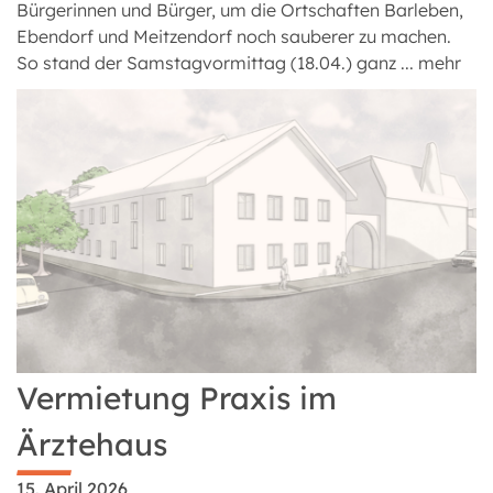
Bürgerinnen und Bürger, um die Ortschaften Barleben,
Ebendorf und Meitzendorf noch sauberer zu machen.
So stand der Samstagvormittag (18.04.) ganz ...
mehr
Vermietung Praxis im
Ärztehaus
15. April 2026