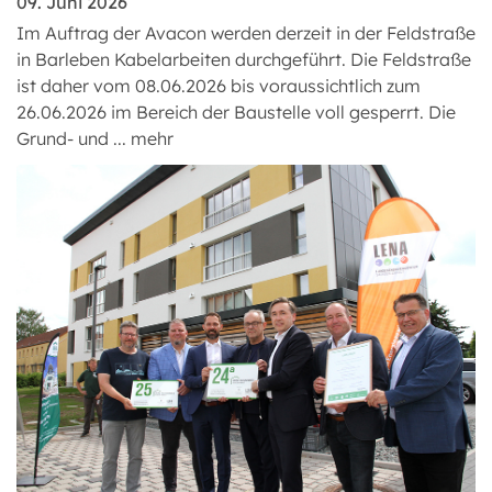
09. Juni 2026
Im Auftrag der Avacon werden derzeit in der Feldstraße
in Barleben Kabelarbeiten durchgeführt. Die Feldstraße
ist daher vom 08.06.2026 bis voraussichtlich zum
26.06.2026 im Bereich der Baustelle voll gesperrt. Die
Grund- und ...
mehr