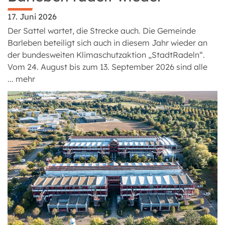
17. Juni 2026
Der Sattel wartet, die Strecke auch. Die Gemeinde
Barleben beteiligt sich auch in diesem Jahr wieder an
der bundesweiten Klimaschutzaktion „StadtRadeln“.
Vom 24. August bis zum 13. September 2026 sind alle
...
mehr