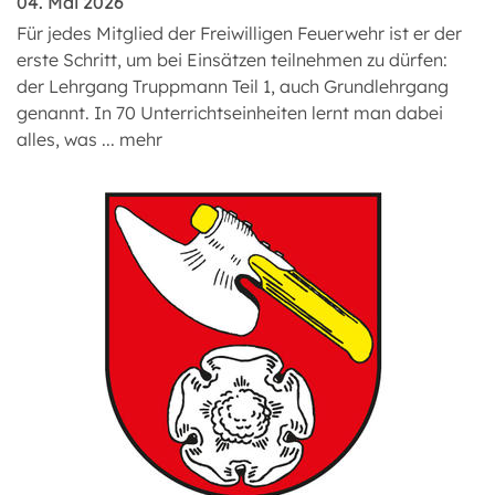
04. Mai 2026
Für jedes Mitglied der Freiwilligen Feuerwehr ist er der
erste Schritt, um bei Einsätzen teilnehmen zu dürfen:
der Lehrgang Truppmann Teil 1, auch Grundlehrgang
genannt. In 70 Unterrichtseinheiten lernt man dabei
alles, was ...
mehr