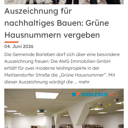
Auszeichnung für
nachhaltiges Bauen: Grüne
Hausnummern vergeben
04. Juni 2026
Die Gemeinde Barleben darf sich über eine besondere
Auszeichnung freuen: Die AWG Immobilien GmbH
erhält für zwei moderne Wohnprojekte in der
Meitzendorfer Straße die „Grüne Hausnummer“. Mit
dieser Auszeichnung würdigt die ...
mehr