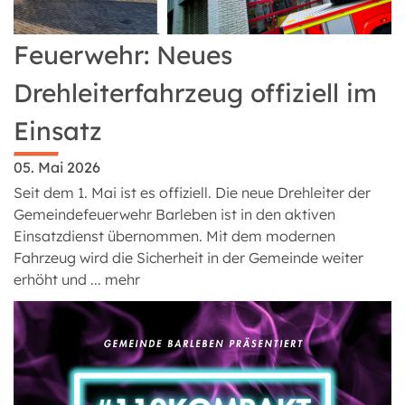
Feuerwehr: Neues
Drehleiterfahrzeug offiziell im
Einsatz
05. Mai 2026
Seit dem 1. Mai ist es offiziell. Die neue Drehleiter der
Gemeindefeuerwehr Barleben ist in den aktiven
Einsatzdienst übernommen. Mit dem modernen
Fahrzeug wird die Sicherheit in der Gemeinde weiter
erhöht und ...
mehr