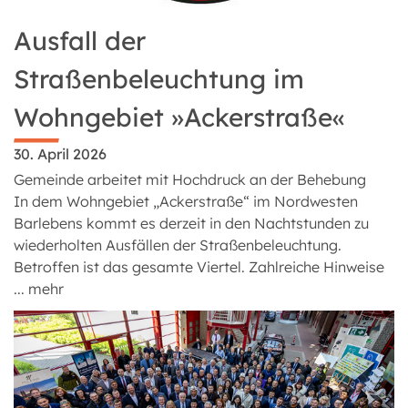
Ausfall der
Straßenbeleuchtung im
Wohngebiet »Ackerstraße«
30. April 2026
Gemeinde arbeitet mit Hochdruck an der Behebung
In dem Wohngebiet „Ackerstraße“ im Nordwesten
Barlebens kommt es derzeit in den Nachtstunden zu
wiederholten Ausfällen der Straßenbeleuchtung.
Betroffen ist das gesamte Viertel. Zahlreiche Hinweise
...
mehr