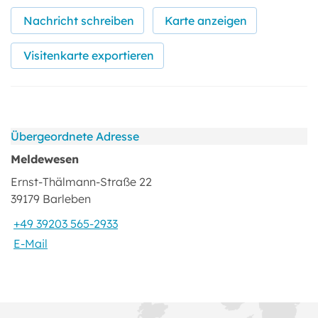
Nachricht schreiben
Karte anzeigen
Visitenkarte exportieren
Übergeordnete Adresse
Meldewesen
Ernst-Thälmann-Straße 22
39179 Barleben
+49 39203 565-2933
E-Mail