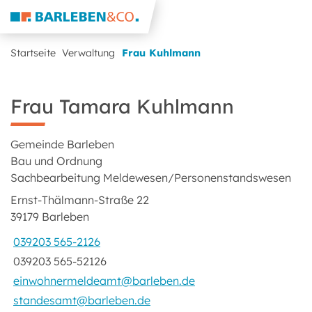
Startseite
Verwaltung
Frau Kuhlmann
Frau Tamara Kuhlmann
Gemeinde Barleben
Bau und Ordnung
Sachbearbeitung Meldewesen/Personenstandswesen
Ernst-Thälmann-Straße 22
39179 Barleben
039203 565-2126
039203 565-52126
einwohnermeldeamt@barleben.de
standesamt@barleben.de