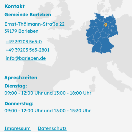
Kontakt
Gemeinde Barleben
Ernst-Thälmann-Straße 22
39179 Barleben
+49 39203 565-0
+49 39203 565-2801
info@barleben.de
Sprechzeiten
Dienstag:
09:00 - 12:00 Uhr und 13:00 - 18:00 Uhr
Donnerstag:
09:00 - 12:00 Uhr und 13:00 - 15:30 Uhr
Impressum
Datenschutz