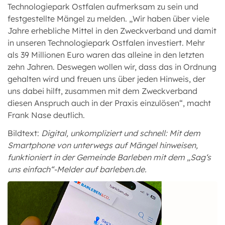
Technologiepark Ostfalen aufmerksam zu sein und
festgestellte Mängel zu melden. „Wir haben über viele
Jahre erhebliche Mittel in den Zweckverband und damit
in unseren Technologiepark Ostfalen investiert. Mehr
als 39 Millionen Euro waren das alleine in den letzten
zehn Jahren. Deswegen wollen wir, dass das in Ordnung
gehalten wird und freuen uns über jeden Hinweis, der
uns dabei hilft, zusammen mit dem Zweckverband
diesen Anspruch auch in der Praxis einzulösen“, macht
Frank Nase deutlich.
Bildtext:
Digital, unkompliziert und schnell: Mit dem
Smartphone von unterwegs auf Mängel hinweisen,
funktioniert in der Gemeinde Barleben mit dem „Sag‘s
uns einfach“-Melder auf barleben.de.