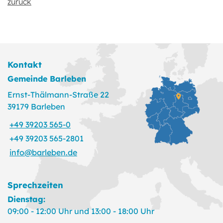
zurück
Kontakt
Gemeinde Barleben
Ernst-Thälmann-Straße 22
39179 Barleben
+49 39203 565-0
+49 39203 565-2801
info@barleben.de
Sprechzeiten
Dienstag:
09:00 - 12:00 Uhr und 13:00 - 18:00 Uhr