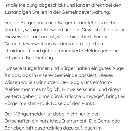
ist die Meldung abgeschickt und landet direkt bei den
zuständigen Stellen in der Gemeindeverwaltung.
Für die Bürgerinnen und Bürger bedeutet das mehr
Komfort, weniger Aufwand und die Gewissheit, dass ihr
Hinweis dort ankommt, wo er hingehört. Für die
Gemeindeverwaltung wiederum ermöglichen
strukturierte und gut dokumentierte Meldungen eine
effiziente Bearbeitung.
„Unsere Bürgerinnen und Bürger haben ein gutes Auge
für das, was in unserer Gemeinde passiert. Dieses
Wissen wollen wir nutzen. Der ‚Sag’s uns einfach‘-
Melder macht es möglich, Hinweise schnell und direkt
weiterzugeben, ohne bürokratische Umwege“, bringt es
Bürgermeister Frank Nase auf den Punkt.
Der Mängelmelder ist dabei nicht nur in den
Ortschaften ein nützliches Instrument. Die Gemeinde
Barleben ruft ausdrücklich dazu auf, auch im