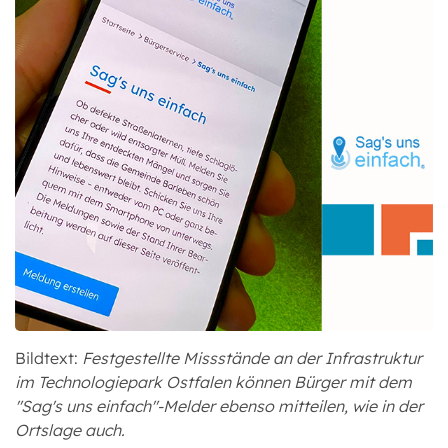
Bildtext:
Festgestellte Missstände an der Infrastruktur
im Technologiepark Ostfalen können Bürger mit dem
"Sag's uns einfach"-Melder ebenso mitteilen, wie in der
Ortslage auch.