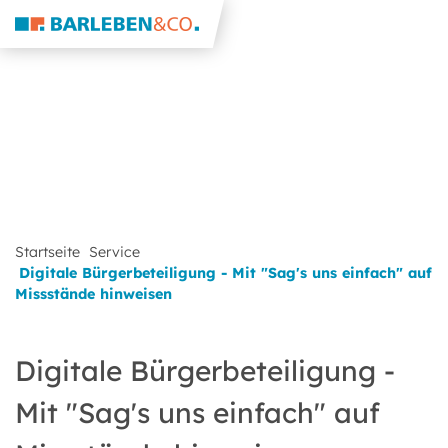
Startseite
Service
Digitale Bürgerbeteiligung - Mit "Sag's uns einfach" auf
Missstände hinweisen
Digitale Bürgerbeteiligung -
Mit "Sag's uns einfach" auf