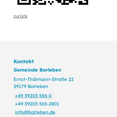
zurück
Kontakt
Gemeinde Barleben
Ernst-Thälmann-Straße 22
39179 Barleben
+49 39203 565-0
+49 39203 565-2801
info@barleben.de