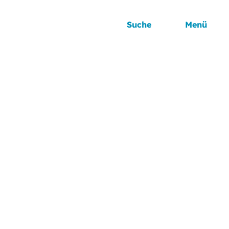
Suche
Menü