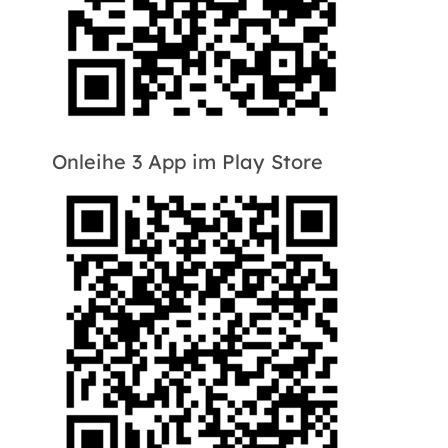
Onleihe 3 App im Play Store