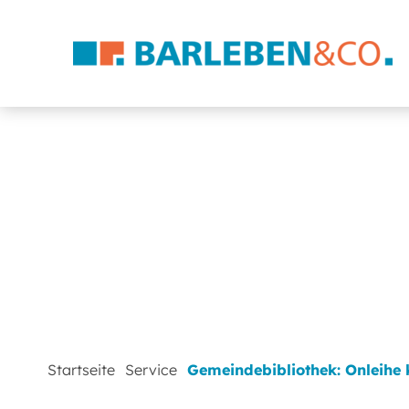
Startseite
Service
Gemeindebibliothek: Onleihe