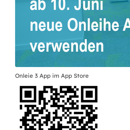
Onleie 3 App im App Store