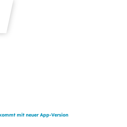
 kommt mit neuer App-Version