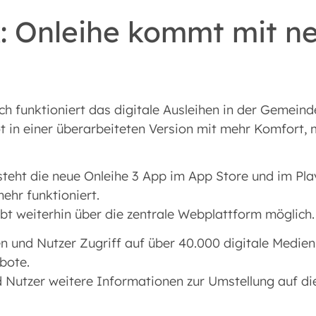
: Onleihe kommt mit n
ch funktioniert das digitale Ausleihen in der Gemeind
bot in einer überarbeiteten Version mit mehr Komfort
teht die neue Onleihe 3 App im App Store und im Play
ehr funktioniert.
t weiterhin über die zentrale Webplattform möglich.
en und Nutzer Zugriff auf über 40.000 digitale Medie
bote.
 Nutzer weitere Informationen zur Umstellung auf die