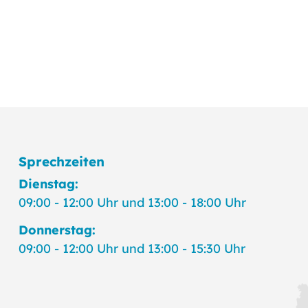
Sprechzeiten
Dienstag:
09:00 - 12:00 Uhr und 13:00 - 18:00 Uhr
Donnerstag:
09:00 - 12:00 Uhr und 13:00 - 15:30 Uhr