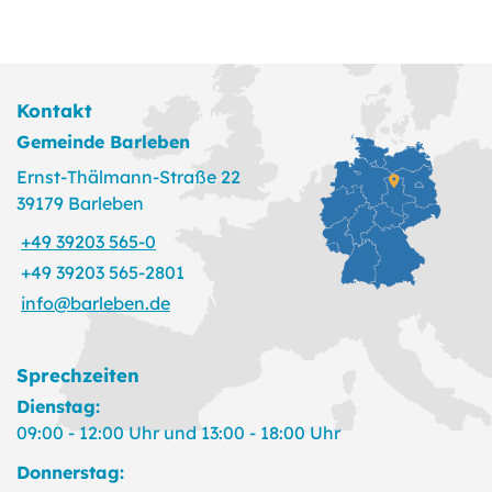
Kontakt
Gemeinde Barleben
Ernst-Thälmann-Straße 22
39179 Barleben
+49 39203 565-0
+49 39203 565-2801
info@barleben.de
Sprechzeiten
Dienstag:
09:00 - 12:00 Uhr und 13:00 - 18:00 Uhr
Donnerstag: