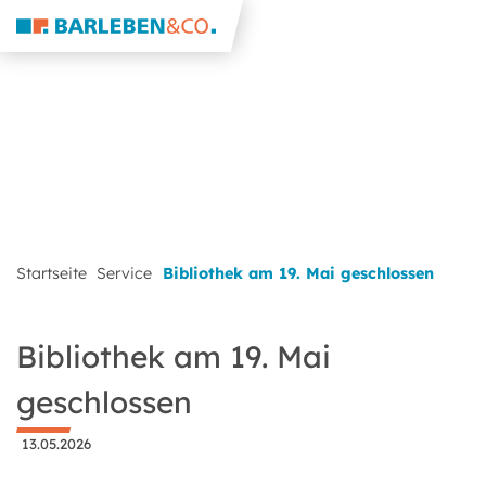
Startseite
Service
Bibliothek am 19. Mai geschlossen
Bibliothek am 19. Mai
geschlossen
13.05.2026