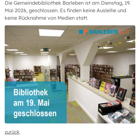
Die Gemeindebibliothek Barleben ist am Dienstag, 19.
Mai 2026, geschlossen. Es finden keine Ausleihe und
keine Rücknahme von Medien statt.
zurück