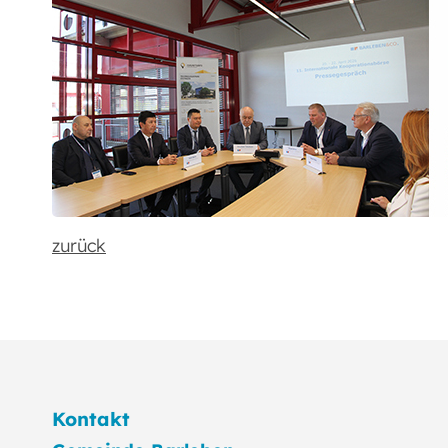
zurück
Kontakt