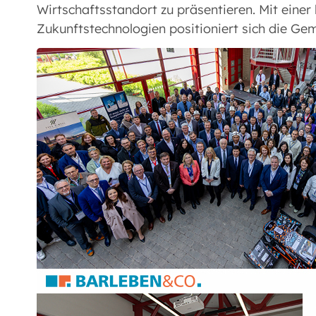
Wirtschaftsstandort zu präsentieren. Mit einer
Zukunftstechnologien positioniert sich die G