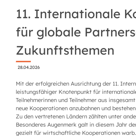
11. Internationale 
für globale Partner
Zukunftsthemen
28.04.2026
Mit der erfolgreichen Ausrichtung der 11. Inte
leistungsfähiger Knotenpunkt für international
Teilnehmerinnen und Teilnehmer aus insgesamt
neue Kooperationen anzubahnen und bestehend
Zu den vertretenen Ländern zählten unter ander
Besonderes Augenmerk galt in diesem Jahr dem
gezielt für wirtschaftliche Kooperationen warb.