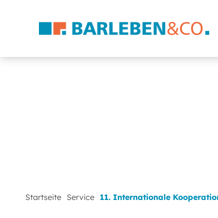
Startseite
Service
11. Internationale Kooperati