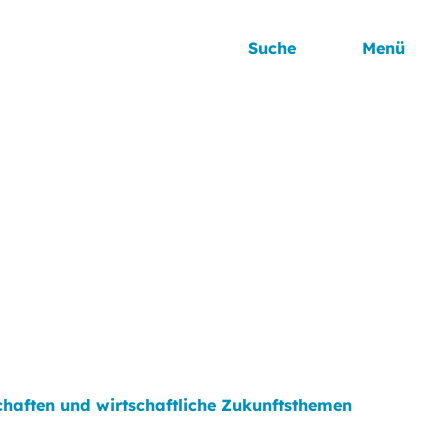
Suche
Menü
chaften und wirtschaftliche Zukunftsthemen