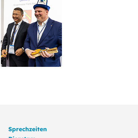
Sprechzeiten