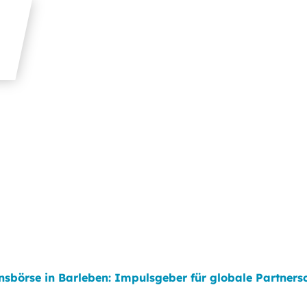
onsbörse in Barleben: Impulsgeber für globale Partners