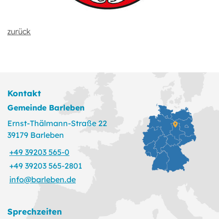
zurück
Kontakt
Gemeinde Barleben
Ernst-Thälmann-Straße 22
39179 Barleben
+49 39203 565-0
+49 39203 565-2801
info@barleben.de
Sprechzeiten