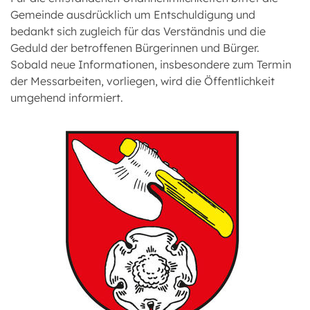
Gemeinde ausdrücklich um Entschuldigung und
bedankt sich zugleich für das Verständnis und die
Geduld der betroffenen Bürgerinnen und Bürger.
Sobald neue Informationen, insbesondere zum Termin
der Messarbeiten, vorliegen, wird die Öffentlichkeit
umgehend informiert.