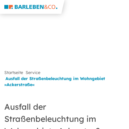
Startseite
Service
Ausfall der Straßenbeleuchtung im Wohngebiet
»Ackerstraße«
Ausfall der
Straßenbeleuchtung im