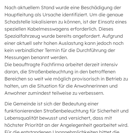
Nach aktuellem Stand wurde eine Beschädigung der
Hauptleitung als Ursache identifiziert. Um die genaue
Schadstelle lokalisieren zu können, ist der Einsatz eines
speziellen Kabelmesswagens erforderlich. Dieses
Spezialfahrzeug wurde bereits angefordert. Aufgrund
einer aktuell sehr hohen Auslastung kann jedoch noch
kein verbindlicher Termin für die Durchführung der
Messungen benannt werden.
Die beauftragte Fachfirma arbeitet derzeit intensiv
daran, die Straßenbeleuchtung in den betroffenen
Bereichen so weit wie möglich provisorisch in Betrieb zu
halten, um die Situation für die Anwohnerinnen und
Anwohner zumindest teilweise zu verbessern.
Die Gemeinde ist sich der Bedeutung einer
funktionierenden Straßenbeleuchtung für Sicherheit und
Lebensqualität bewusst und versichert, dass mit
höchster Priorität an der Angelegenheit gearbeitet wird.
Für die entstandenen Unannehmlichkeiten bittet die