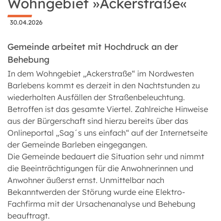
Wohngebiet »Ackerstraße«
30.04.2026
Gemeinde arbeitet mit Hochdruck an der
Behebung
In dem Wohngebiet „Ackerstraße“ im Nordwesten
Barlebens kommt es derzeit in den Nachtstunden zu
wiederholten Ausfällen der Straßenbeleuchtung.
Betroffen ist das gesamte Viertel. Zahlreiche Hinweise
aus der Bürgerschaft sind hierzu bereits über das
Onlineportal „Sag´s uns einfach“ auf der Internetseite
der Gemeinde Barleben eingegangen.
Die Gemeinde bedauert die Situation sehr und nimmt
die Beeinträchtigungen für die Anwohnerinnen und
Anwohner äußerst ernst. Unmittelbar nach
Bekanntwerden der Störung wurde eine Elektro-
Fachfirma mit der Ursachenanalyse und Behebung
beauftragt.