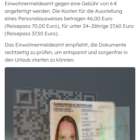
Einwohnermeldeamt gegen eine Gebühr von 6 €
angefertigt werden. Die Kosten für die Ausstellung
eines Personalausweises betragen 46,00 Euro
(Reisepass 70,00 Euro), für unter 24-Jährige 27,60 Euro
(Reisepass 37,50 Euro).
Das Einwohnermeldeamt empfiehlt, die Dokumente
rechtzeitig zu prüfen, um entspannt und sorgenfrei in
den Urlaub starten zu können.