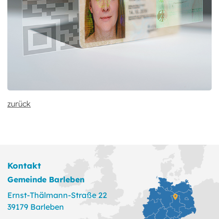
zurück
Kontakt
Gemeinde Barleben
Ernst-Thälmann-Straße 22
39179 Barleben