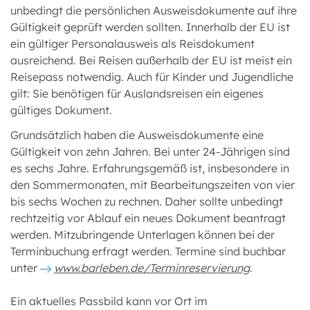
unbedingt die persönlichen Ausweisdokumente auf ihre
Gültigkeit geprüft werden sollten. Innerhalb der EU ist
ein gültiger Personalausweis als Reisdokument
ausreichend. Bei Reisen außerhalb der EU ist meist ein
Reisepass notwendig. Auch für Kinder und Jugendliche
gilt: Sie benötigen für Auslandsreisen ein eigenes
gültiges Dokument.
Grundsätzlich haben die Ausweisdokumente eine
Gültigkeit von zehn Jahren. Bei unter 24-Jährigen sind
es sechs Jahre. Erfahrungsgemäß ist, insbesondere in
den Sommermonaten, mit Bearbeitungszeiten von vier
bis sechs Wochen zu rechnen. Daher sollte unbedingt
rechtzeitig vor Ablauf ein neues Dokument beantragt
werden. Mitzubringende Unterlagen können bei der
Terminbuchung erfragt werden. Termine sind buchbar
unter
www.barleben.de/Terminreservierung
.
Ein aktuelles Passbild kann vor Ort im