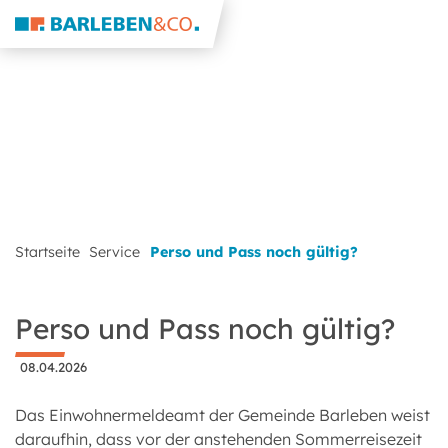
Startseite
Service
Perso und Pass noch gültig?
Perso und Pass noch gültig?
08.04.2026
Das Einwohnermeldeamt der Gemeinde Barleben weist
daraufhin, dass vor der anstehenden Sommerreisezeit