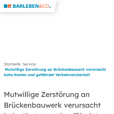
Startseite
Service
Mutwillige Zerstörung an Brückenbauwerk verursacht
hohe Kosten und gefährdet Verkehrssicherheit
Mutwillige Zerstörung an
Brückenbauwerk verursacht