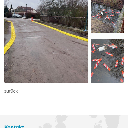
zurück
Kontakt