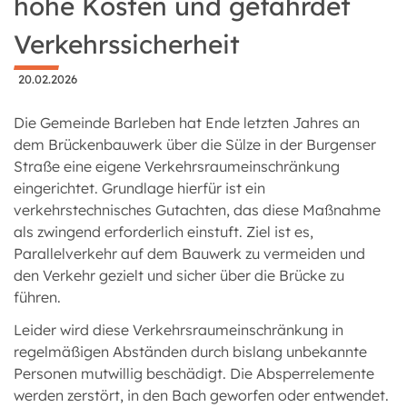
hohe Kosten und gefährdet
Verkehrssicherheit
20.02.2026
Die Gemeinde Barleben hat Ende letzten Jahres an
dem Brückenbauwerk über die Sülze in der Burgenser
Straße eine eigene Verkehrsraumeinschränkung
eingerichtet. Grundlage hierfür ist ein
verkehrstechnisches Gutachten, das diese Maßnahme
als zwingend erforderlich einstuft. Ziel ist es,
Parallelverkehr auf dem Bauwerk zu vermeiden und
den Verkehr gezielt und sicher über die Brücke zu
führen.
Leider wird diese Verkehrsraumeinschränkung in
regelmäßigen Abständen durch bislang unbekannte
Personen mutwillig beschädigt. Die Absperrelemente
werden zerstört, in den Bach geworfen oder entwendet.