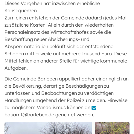
Dieses Vorgehen hat inzwischen erhebliche
Konsequenzen.
Zum einen entstehen der Gemeinde dadurch jedes Mal
zusätzliche Kosten. Allein durch den wiederholten
Personaleinsatz des Wirtschaftshofes sowie die
Beschaffung neuer Absicherungs- und
Absperrmaterialien beläuft sich der entstandene
Schaden mittlerweile auf mehrere Tausend Euro. Diese
Mittel fehlen an anderer Stelle für wichtige kommunale
Aufgaben.
Die Gemeinde Barleben appelliert daher eindringlich an
die Bevölkerung, derartige Beschädigungen zu
unterlassen und Beobachtungen zu verdächtigen
Handlungen umgehend der Polizei zu melden. Hinweise
zu möglichem Vandalismus können an
bauamt@barleben.de
gerichtet werden.