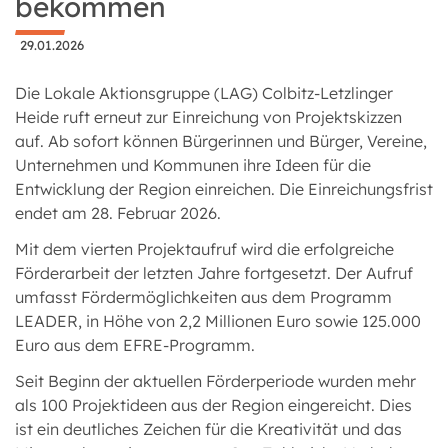
bekommen
29.01.2026
Die Lokale Aktionsgruppe (LAG) Colbitz-Letzlinger
Heide ruft erneut zur Einreichung von Projektskizzen
auf. Ab sofort können Bürgerinnen und Bürger, Vereine,
Unternehmen und Kommunen ihre Ideen für die
Entwicklung der Region einreichen. Die Einreichungsfrist
endet am 28. Februar 2026.
Mit dem vierten Projektaufruf wird die erfolgreiche
Förderarbeit der letzten Jahre fortgesetzt. Der Aufruf
umfasst Fördermöglichkeiten aus dem Programm
LEADER, in Höhe von 2,2 Millionen Euro sowie 125.000
Euro aus dem EFRE-Programm.
Seit Beginn der aktuellen Förderperiode wurden mehr
als 100 Projektideen aus der Region eingereicht. Dies
ist ein deutliches Zeichen für die Kreativität und das