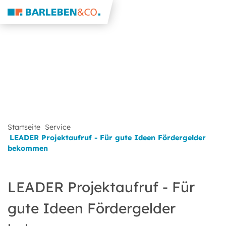
Startseite
Service
LEADER Projektaufruf - Für gute Ideen Fördergelder
bekommen
LEADER Projektaufruf - Für
gute Ideen Fördergelder