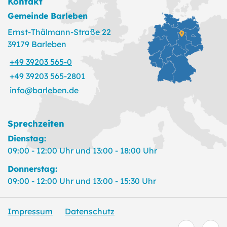
Kontakt
Gemeinde Barleben
Ernst-Thälmann-Straße 22
39179 Barleben
+49 39203 565-0
+49 39203 565-2801
info@barleben.de
Sprechzeiten
Dienstag:
09:00 - 12:00 Uhr und 13:00 - 18:00 Uhr
Donnerstag:
09:00 - 12:00 Uhr und 13:00 - 15:30 Uhr
Impressum
Datenschutz