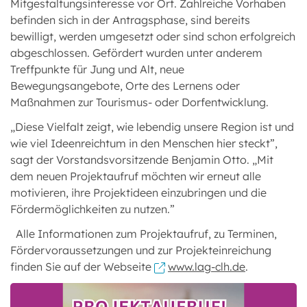
Mitgestaltungsinteresse vor Ort. Zahlreiche Vorhaben
befinden sich in der Antragsphase, sind bereits
bewilligt, werden umgesetzt oder sind schon erfolgreich
abgeschlossen. Gefördert wurden unter anderem
Treffpunkte für Jung und Alt, neue
Bewegungsangebote, Orte des Lernens oder
Maßnahmen zur Tourismus- oder Dorfentwicklung.
„Diese Vielfalt zeigt, wie lebendig unsere Region ist und
wie viel Ideenreichtum in den Menschen hier steckt”,
sagt der Vorstandsvorsitzende Benjamin Otto. „Mit
dem neuen Projektaufruf möchten wir erneut alle
motivieren, ihre Projektideen einzubringen und die
Fördermöglichkeiten zu nutzen.”
Alle Informationen zum Projektaufruf, zu Terminen,
Fördervoraussetzungen und zur Projekteinreichung
finden Sie auf der Webseite
www.lag-clh.de
.