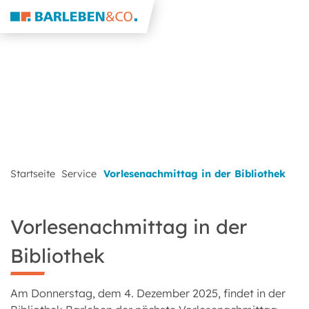
Startseite
Service
Vorlesenachmittag in der Bibliothek
Vorlesenachmittag in der
Bibliothek
Am Donnerstag, dem 4. Dezember 2025, findet in der