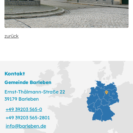
zurück
Kontakt
Gemeinde Barleben
Ernst-Thälmann-Straße 22
39179 Barleben
+49 39203 565-0
+49 39203 565-2801
info@barleben.de