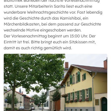
Bibliothek Barleben der nächste Vorlesenachmittag
statt. Unsere Mitarbeiterin Sarita liest euch eine
wunderbare Weihnachtsgeschichte vor. Fast lebendig
wird die Geschichte durch das Kamishibai, ein
Märchenbildkasten, bei dem passend zur Geschichte
wechselnde Motive eingeschoben werden.
Der Vorlesenachmittag beginnt um 15:00 Uhr. Der
Eintritt ist frei. Bitte bringt euch ein Sitzkissen mit,
damit es auch richtig gemütlich wird.