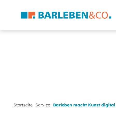
Startseite
Service
Barleben macht Kunst digital