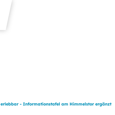
 erlebbar - Informationstafel am Himmelstor ergänzt