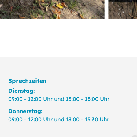
Sprechzeiten
Dienstag:
09:00 - 12:00 Uhr und 13:00 - 18:00 Uhr
Donnerstag:
09:00 - 12:00 Uhr und 13:00 - 15:30 Uhr