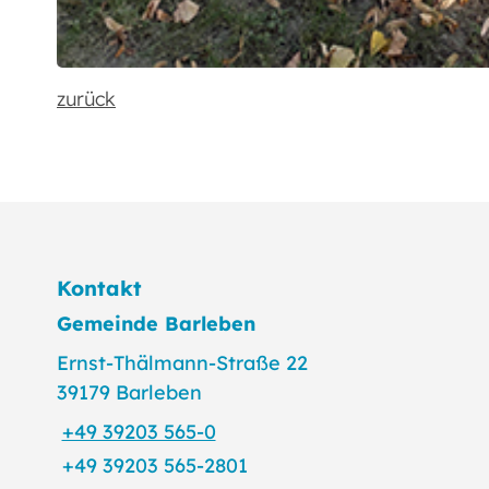
zurück
Kontakt
Gemeinde Barleben
Ernst-Thälmann-Straße 22
39179 Barleben
+49 39203 565-0
+49 39203 565-2801