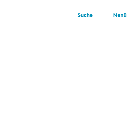
Suche
Menü