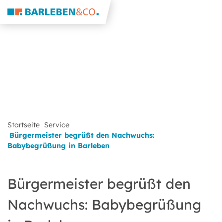
Startseite
Service
Bürgermeister begrüßt den Nachwuchs:
Babybegrüßung in Barleben
Bürgermeister begrüßt den
Nachwuchs: Babybegrüßung