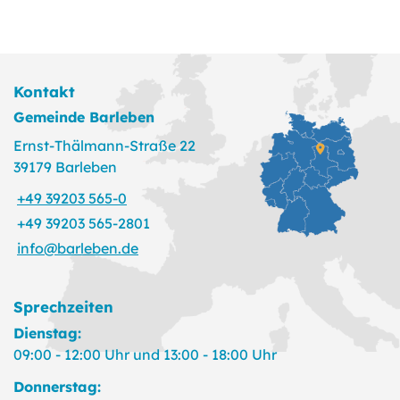
Kontakt
Gemeinde Barleben
Ernst-Thälmann-Straße 22
39179 Barleben
+49 39203 565-0
+49 39203 565-2801
info@barleben.de
Sprechzeiten
Dienstag:
09:00 - 12:00 Uhr und 13:00 - 18:00 Uhr
Donnerstag: