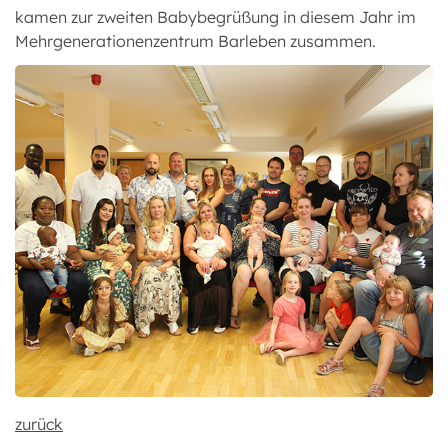
kamen zur zweiten Babybegrüßung in diesem Jahr im
Mehrgenerationenzentrum Barleben zusammen.
zurück