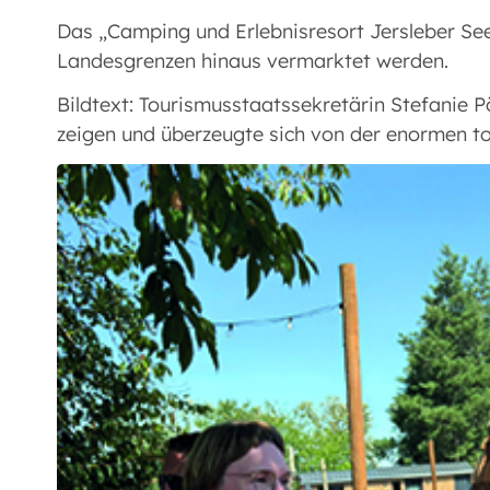
Das „Camping und Erlebnisresort Jersleber See“
Landesgrenzen hinaus vermarktet werden.
Bildtext: Tourismusstaatssekretärin Stefanie P
zeigen und überzeugte sich von der enormen t