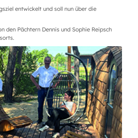
ziel entwickelt und soll nun über die
 von den Pächtern Dennis und Sophie Reipsch
esorts.