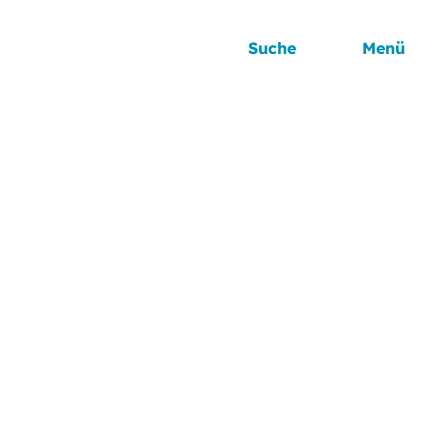
Suche
Menü