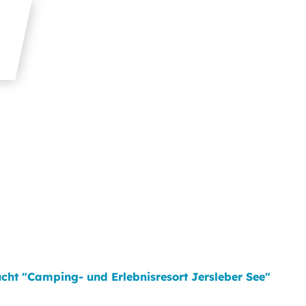
ucht "Camping- und Erlebnisresort Jersleber See"