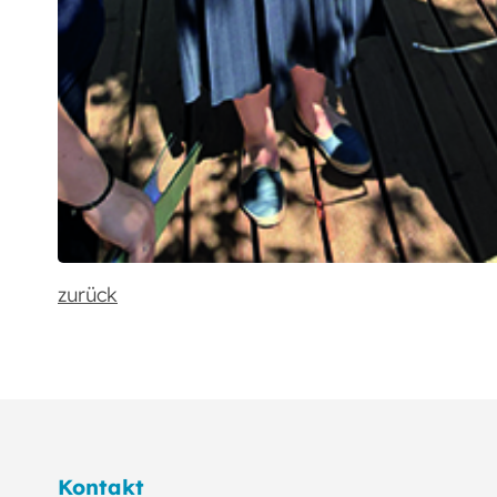
zurück
Kontakt