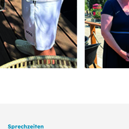
Sprechzeiten