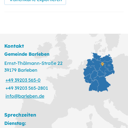
Kontakt
Gemeinde Barleben
Ernst-Thälmann-Straße 22
39179 Barleben
+49 39203 565-0
+49 39203 565-2801
info@barleben.de
Sprechzeiten
Dienstag: