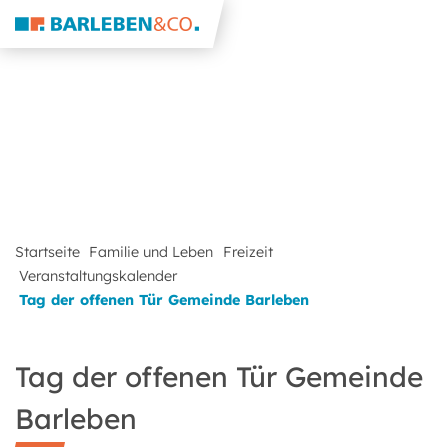
Startseite
Familie und Leben
Freizeit
Veranstaltungskalender
Tag der offenen Tür Gemeinde Barleben
Tag der offenen Tür Gemeinde
Barleben