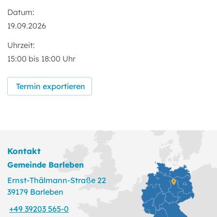
Datum:
19.09.2026
Uhrzeit:
15:00 bis 18:00 Uhr
Termin exportieren
Kontakt
Gemeinde Barleben
Ernst-Thälmann-Straße 22
39179 Barleben
+49 39203 565-0