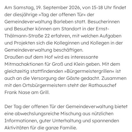
Am Samstag, 19. September 2026, von 15-18 Uhr findet
der diesjährige »Tag der offenen Tür« der
Gemeindeverwaltung Barleben statt. Besucherinnen
und Besucher können am Standort in der Ernst-
Thälmann-Straße 22 erfahren, mit welchen Aufgaben
und Projekten sich die Kolleginnen und Kollegen in der
Gemeindeverwaltung beschäftigen.
Draußen auf dem Hof wird es interessante
Mitmachaktionen für Groß und Klein geben. Mit dem
gleichzeitig stattfindenden »Bürgermeistergrillen« ist
auch an die Versorgung der Gäste gedacht. Zusammen
mit den Ortsbürgermeistern steht der Rathauschef
Frank Nase am Grill.
Der Tag der offenen Tür der Gemeindeverwaltung bietet
eine abwechslungsreiche Mischung aus nützlichen
Informationen, guter Unterhaltung und spannenden
Aktivitäten für die ganze Familie.