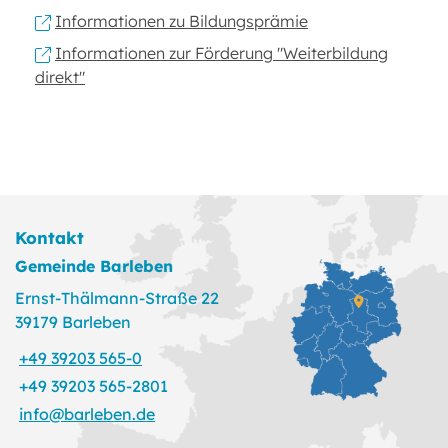
Informationen zu Bildungsprämie
Informationen zur Förderung "Weiterbildung
direkt"
Kontakt
Gemeinde Barleben
Ernst-Thälmann-Straße 22
39179 Barleben
+49 39203 565-0
+49 39203 565-2801
info@barleben.de