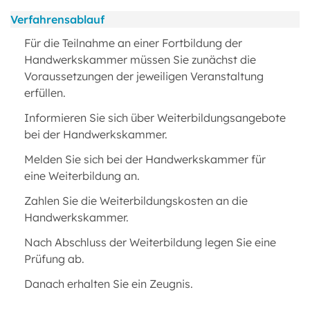
Verfahrensablauf
Für die Teilnahme an einer Fortbildung der
Handwerkskammer müssen Sie zunächst die
Voraussetzungen der jeweiligen Veranstaltung
erfüllen.
Informieren Sie sich über Weiterbildungsangebote
bei der Handwerkskammer.
Melden Sie sich bei der Handwerkskammer für
eine Weiterbildung an.
Zahlen Sie die Weiterbildungskosten an die
Handwerkskammer.
Nach Abschluss der Weiterbildung legen Sie eine
Prüfung ab.
Danach erhalten Sie ein Zeugnis.