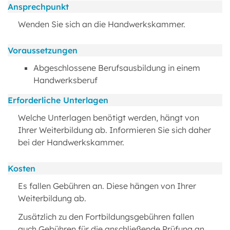
Ansprechpunkt
Wenden Sie sich an die Handwerkskammer.
Voraussetzungen
Abgeschlossene Berufsausbildung in einem
Handwerksberuf
Erforderliche Unterlagen
Welche Unterlagen benötigt werden, hängt von
Ihrer Weiterbildung ab. Informieren Sie sich daher
bei der Handwerkskammer.
Kosten
Es fallen Gebühren an. Diese hängen von Ihrer
Weiterbildung ab.
Zusätzlich zu den Fortbildungsgebühren fallen
auch Gebühren für die anschließende Prüfung an.