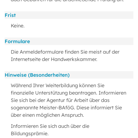
Frist
Keine.
Formulare
Die Anmeldeformulare finden Sie meist auf der
Internetseite der Handwerkskammer.
Hinweise (Besonderheiten)
Während Ihrer Weiterbildung können Sie
finanzielle Unterstützung beantragen. Informieren
Sie sich bei der Agentur für Arbeit über das
sogenannte Meister-BAföG. Diese informiert Sie
über einen möglichen Anspruch.
Informieren Sie sich auch über die
Bildungsprämie.