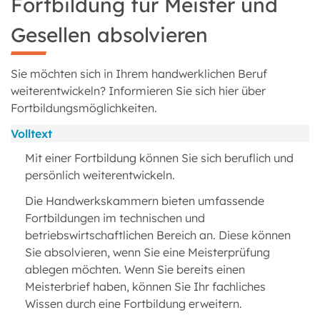
Fortbildung für Meister und
Gesellen absolvieren
Sie möchten sich in Ihrem handwerklichen Beruf
weiterentwickeln? Informieren Sie sich hier über
Fortbildungsmöglichkeiten.
Volltext
Mit einer Fortbildung können Sie sich beruflich und
persönlich weiterentwickeln.
Die Handwerkskammern bieten umfassende
Fortbildungen im technischen und
betriebswirtschaftlichen Bereich an. Diese können
Sie absolvieren, wenn Sie eine Meisterprüfung
ablegen möchten. Wenn Sie bereits einen
Meisterbrief haben, können Sie Ihr fachliches
Wissen durch eine Fortbildung erweitern.