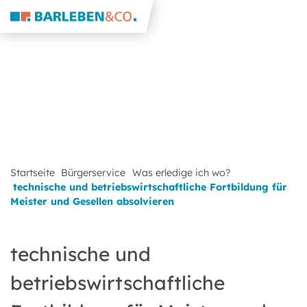
Startseite
Bürgerservice
Was erledige ich wo?
technische und betriebswirtschaftliche Fortbildung für
Meister und Gesellen absolvieren
technische und
betriebswirtschaftliche