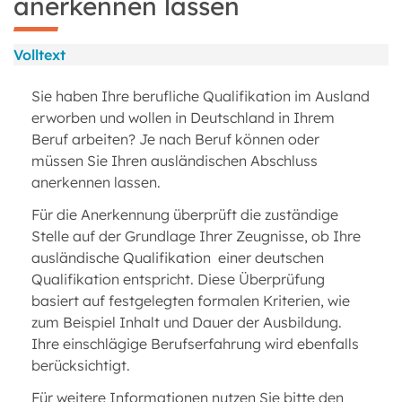
anerkennen lassen
Volltext
Sie haben Ihre berufliche Qualifikation im Ausland
erworben und wollen in Deutschland in Ihrem
Beruf arbeiten? Je nach Beruf können oder
müssen Sie Ihren ausländischen Abschluss
anerkennen lassen.
Für die Anerkennung überprüft die zuständige
Stelle auf der Grundlage Ihrer Zeugnisse, ob Ihre
ausländische Qualifikation einer deutschen
Qualifikation entspricht. Diese Überprüfung
basiert auf festgelegten formalen Kriterien, wie
zum Beispiel Inhalt und Dauer der Ausbildung.
Ihre einschlägige Berufserfahrung wird ebenfalls
berücksichtigt.
Für weitere Informationen nutzen Sie bitte den