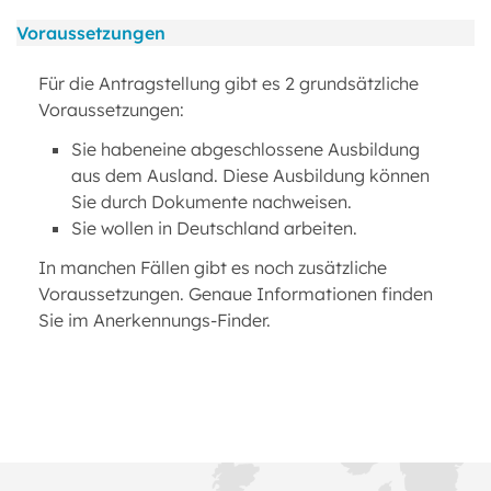
Voraussetzungen
Für die Antragstellung gibt es 2 grundsätzliche
Voraussetzungen:
Sie habeneine abgeschlossene Ausbildung
aus dem Ausland. Diese Ausbildung können
Sie durch Dokumente nachweisen.
Sie wollen in Deutschland arbeiten.
In manchen Fällen gibt es noch zusätzliche
Voraussetzungen. Genaue Informationen finden
Sie im Anerkennungs-Finder.