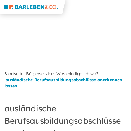
Startseite
Bürgerservice
Was erledige ich wo?
ausländische Berufsausbildungsabschlüsse anerkennen
lassen
ausländische
Berufsausbildungsabschlüsse