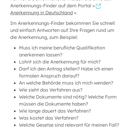
Anerkennungs-Finder auf dem Portal »
Anerkennung in Deutschland
«.
Im Anerkennungs-Finder bekommen Sie schnell
und einfach Antworten auf Ihre Fragen rund um
die Anerkennung, zum Beispiel:
Muss ich meine berufliche Qualifikation
anerkennen lassen?
Lohnt sich die Anerkennung für mich?
Darf ich den Antrag stellen? Habe ich einen
formalen Anspruch darauf?
An welche Behörde muss ich mich wenden?
Wie sieht das Verfahren aus?
Welche Dokumente sind nötig? Welche Form
müssen die Dokumente haben?
Wie lange dauert das Verfahren?
Was kostet das Verfahren?
Welche Gesetze sind relevant für meinen Fall?