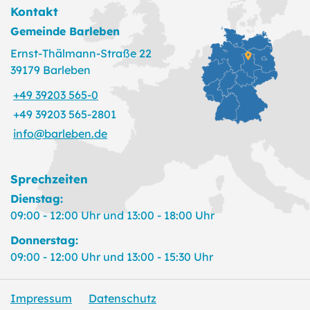
Kontakt
Gemeinde Barleben
Ernst-Thälmann-Straße 22
39179 Barleben
+49 39203 565-0
+49 39203 565-2801
info@barleben.de
Sprechzeiten
Dienstag:
09:00 - 12:00 Uhr und 13:00 - 18:00 Uhr
Donnerstag:
09:00 - 12:00 Uhr und 13:00 - 15:30 Uhr
Impressum
Datenschutz