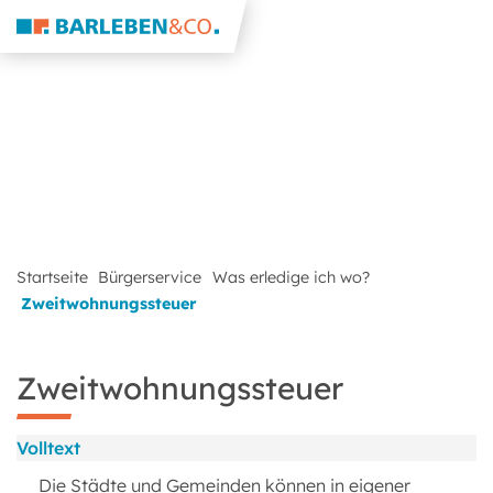
Startseite
Bürgerservice
Was erledige ich wo?
Zweitwohnungssteuer
Zweitwohnungssteuer
Volltext
Die Städte und Gemeinden können in eigener