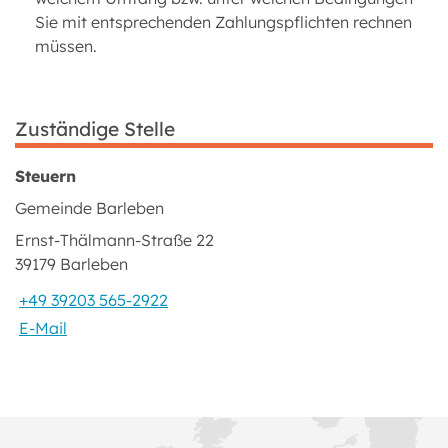
Sie mit entsprechenden Zahlungspflichten rechnen
müssen.
Zuständige Stelle
Steuern
Gemeinde Barleben
Ernst-Thälmann-Straße 22
39179 Barleben
+49 39203 565-2922
E-Mail