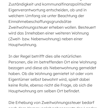
Zuständigkeit und kommunalfinanzpolitischer
Eigenverantwortung entscheiden, ob und in
welchem Umfang sie unter Beachtung der
Einnahmebeschaffungsgrundsätze
Zweitwohnungssteuer erheben wollen. Besteuert
wird das Innehaben einer weiteren Wohnung
(Zweit- bzw. Nebenwohnung) neben einer
Hauptwohnung.
In der Regel betrifft dies alle natürlichen
Personen, die im betreffenden Ort eine Wohnung
bezogen und diese als Nebenwohnung gemeldet
haben. Ob die Wohnung gemietet ist oder vom
Eigentümer selbst bewohnt wird, spielt dabei
keine Rolle, ebenso nicht die Frage, ob sich die
Hauptwohnung am selben Ort befindet.
Die Erhebung von Zweitwohnungssteuer bedarf