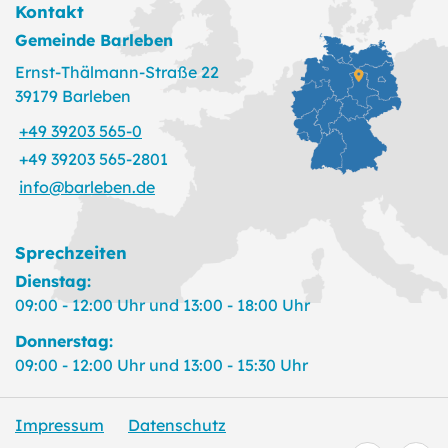
Kontakt
Gemeinde Barleben
Ernst-Thälmann-Straße 22
39179 Barleben
+49 39203 565-0
+49 39203 565-2801
info@barleben.de
Sprechzeiten
Dienstag:
09:00 - 12:00 Uhr und 13:00 - 18:00 Uhr
Donnerstag:
09:00 - 12:00 Uhr und 13:00 - 15:30 Uhr
Impressum
Datenschutz