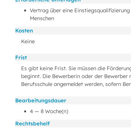
Vertrag über eine Einstiegsqualifizieru
Menschen
Kosten
Keine
Frist
Es gibt keine Frist. Sie müssen die Förderun
beginnt. Die Bewerberin oder der Bewerber m
Berufsschule angemeldet werden, sofern Beru
Bearbeitungsdauer
4 — 8 Woche(n)
Rechtsbehelf