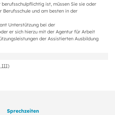
erufsschulpflichtig ist, müssen Sie sie oder
r Berufsschule und am besten in der
kant Unterstützung bei der
oder er sich hierzu mit der Agentur für Arbeit
tzungsleistungen der Assistierten Ausbildung
 III)
Sprechzeiten