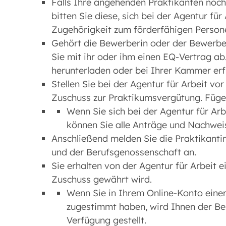
Falls Ihre angehenden Praktikanten noch 
bitten Sie diese, sich bei der Agentur für
Zugehörigkeit zum förderfähigen Person
Gehört die Bewerberin oder der Bewerber
Sie mit ihr oder ihm einen EQ-Vertrag ab
herunterladen oder bei Ihrer Kammer erf
Stellen Sie bei der Agentur für Arbeit v
Zuschuss zur Praktikumsvergütung. Fügen
Wenn Sie sich bei der Agentur für Ar
können Sie alle Anträge und Nachwei
Anschließend melden Sie die Praktikanti
und der Berufsgenossenschaft an.
Sie erhalten von der Agentur für Arbeit e
Zuschuss gewährt wird.
Wenn Sie in Ihrem Online-Konto eine
zugestimmt haben, wird Ihnen der Bes
Verfügung gestellt.