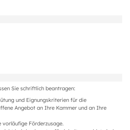
sen Sie schriftlich beantragen:
ütung und Eignungskriterien für die
offene Angebot an Ihre Kammer und an Ihre
e vorläufige Förderzusage.