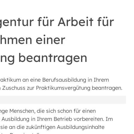
entur für Arbeit für
ahmen einer
rung beantragen
raktikum an eine Berufsausbildung in Ihrem
n Zuschuss zur Praktikumsvergütung beantragen.
unge Menschen, die sich schon für einen
 Ausbildung in Ihrem Betrieb vorbereiten. Im
ie an die zukünftigen Ausbildungsinhalte