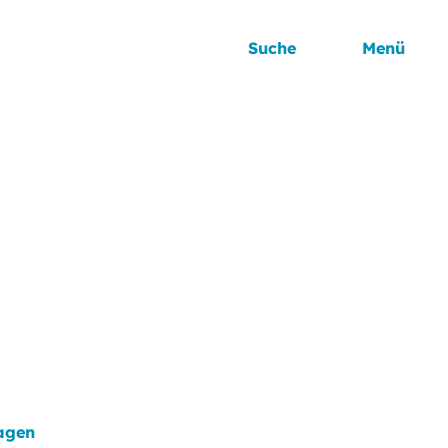
Suche
Menü
ragen