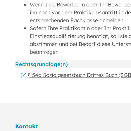
Wenn Ihre Bewerberin oder Ihr Bewerber b
ihn noch vor dem Praktikumsantritt in de
entsprechenden Fachklasse anmelden.
Sofern Ihre Praktikantin oder Ihr Prakti
Einstiegsqualifizierung benötigt, soll sie 
abstimmen und bei Bedarf diese Unterstü
beantragen.
Rechtsgrundlage(n)
§ 54a Sozialgesetzbuch Drittes Buch (SGB
Kontakt