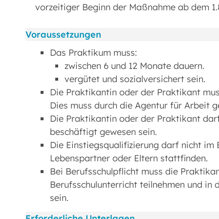
vorzeitiger Beginn der Maßnahme ab dem 1.8.
Voraussetzungen
Das Praktikum muss:
zwischen 6 und 12 Monate dauern.
vergütet und sozialversichert sein.
Die Praktikantin oder der Praktikant mu
Dies muss durch die Agentur für Arbeit g
Die Praktikantin oder der Praktikant da
beschäftigt gewesen sein.
Die Einstiegsqualifizierung darf nicht i
Lebenspartner oder Eltern stattfinden.
Bei Berufsschulpflicht muss die Praktika
Berufsschulunterricht teilnehmen und in
sein.
Erforderliche Unterlagen