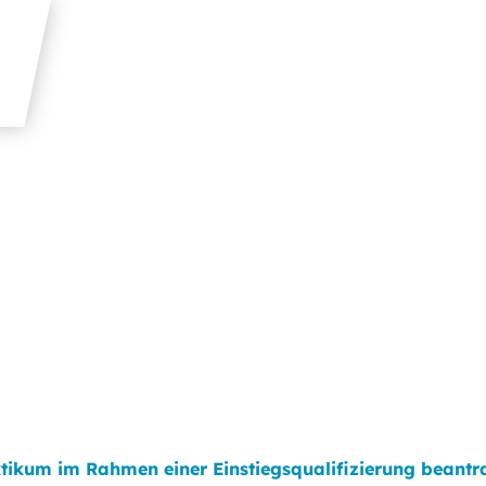
aktikum im Rahmen einer Einstiegsqualifizierung beant