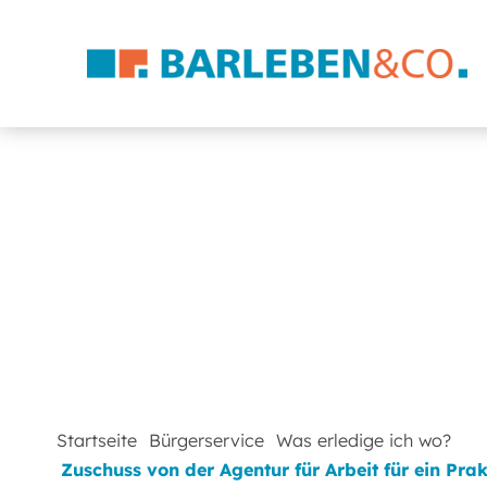
Startseite
Bürgerservice
Was erledige ich wo?
Zuschuss von der Agentur für Arbeit für ein Pr