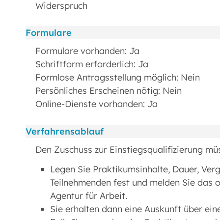
Widerspruch
Formulare
Formulare vorhanden: Ja
Schriftform erforderlich: Ja
Formlose Antragsstellung möglich: Nein
Persönliches Erscheinen nötig: Nein
Online-Dienste vorhanden: Ja
Verfahrensablauf
Den Zuschuss zur Einstiegsqualifizierung müs
Legen Sie Praktikumsinhalte, Dauer, Verg
Teilnehmenden fest und melden Sie das 
Agentur für Arbeit.
Sie erhalten dann eine Auskunft über ein