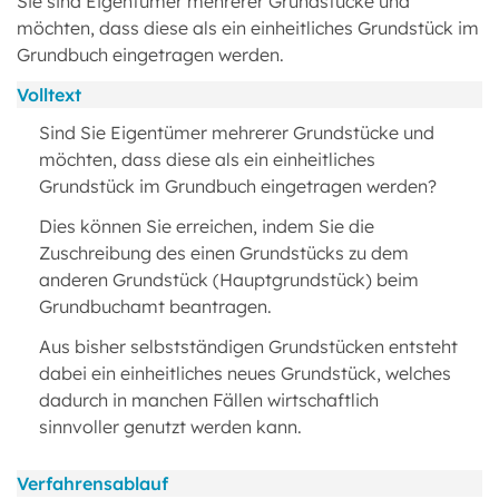
Sie sind Eigentümer mehrerer Grundstücke und
möchten, dass diese als ein einheitliches Grundstück im
Grundbuch eingetragen werden.
Volltext
Sind Sie Eigentümer mehrerer Grundstücke und
möchten, dass diese als ein einheitliches
Grundstück im Grundbuch eingetragen werden?
Dies können Sie erreichen, indem Sie die
Zuschreibung des einen Grundstücks zu dem
anderen Grundstück (Hauptgrundstück) beim
Grundbuchamt beantragen.
Aus bisher selbstständigen Grundstücken entsteht
dabei ein einheitliches neues Grundstück, welches
dadurch in manchen Fällen wirtschaftlich
sinnvoller genutzt werden kann.
Verfahrensablauf