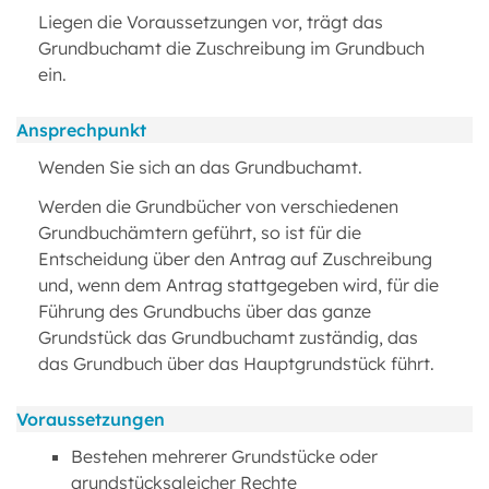
Liegen die Voraussetzungen vor, trägt das
Grundbuchamt die Zuschreibung im Grundbuch
ein.
Ansprechpunkt
Wenden Sie sich an das Grundbuchamt.
Werden die Grundbücher von verschiedenen
Grundbuchämtern geführt, so ist für die
Entscheidung über den Antrag auf Zuschreibung
und, wenn dem Antrag stattgegeben wird, für die
Führung des Grundbuchs über das ganze
Grundstück das Grundbuchamt zuständig, das
das Grundbuch über das Hauptgrundstück führt.
Voraussetzungen
Bestehen mehrerer Grundstücke oder
grundstücksgleicher Rechte