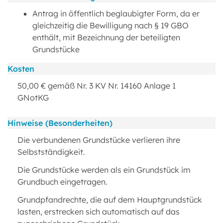
Antrag in öffentlich beglaubigter Form, da er
gleichzeitig die Bewilligung nach § 19 GBO
enthält, mit Bezeichnung der beteiligten
Grundstücke
Kosten
50,00 € gemäß Nr. 3 KV Nr. 14160 Anlage 1
GNotKG
Hinweise (Besonderheiten)
Die verbundenen Grundstücke verlieren ihre
Selbstständigkeit.
Die Grundstücke werden als ein Grundstück im
Grundbuch eingetragen.
Grundpfandrechte, die auf dem Hauptgrundstück
lasten, erstrecken sich automatisch auf das