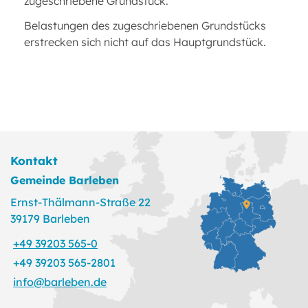
zugeschriebene Grundstück.
Belastungen des zugeschriebenen Grundstücks
erstrecken sich nicht auf das Hauptgrundstück.
Kontakt
Gemeinde Barleben
Ernst-Thälmann-Straße 22
39179 Barleben
+49 39203 565-0
+49 39203 565-2801
info@barleben.de