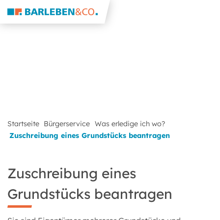
Startseite
Bürgerservice
Was erledige ich wo?
Zuschreibung eines Grundstücks beantragen
Zuschreibung eines
Grundstücks beantragen