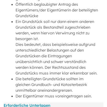
Öffentlich beglaubigter Antrag des
Eigentümers/der Eigentümerin der beteiligten
Grundstücke
Ein Grundstück soll nur dann einem anderen
Grundstück als Bestandteil zugeschrieben
werden, wenn hiervon Verwirrung nicht zu
besorgen ist.
Dies bedeutet, dass beispielsweise aufgrund
unterschiedlicher Belastungen auf den
Grundstücken die Eintragungen
unübersichtlich und schwer verständlich
werden können. Der Rechtszustand des
Grundstücks muss immer klar erkennbar sein.
Die beteiligten Grundstücke sollten im
gleichen Grundbuch- und Katasterbezirk
unmittelbar aneinandergrenzen.
Der Eigentümer muss voreingetragen sein.
Erforderliche Unterlagen