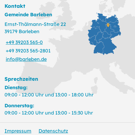
Kontakt
Gemeinde Barleben
Ernst-Thälmann-Straße 22
39179 Barleben
+49 39203 565-0
+49 39203 565-2801
info@barleben.de
Sprechzeiten
Dienstag:
09:00 - 12:00 Uhr und 13:00 - 18:00 Uhr
Donnerstag:
09:00 - 12:00 Uhr und 13:00 - 15:30 Uhr
Impressum
Datenschutz