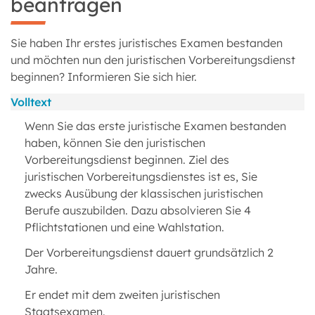
beantragen
Sie haben Ihr erstes juristisches Examen bestanden
und möchten nun den juristischen Vorbereitungsdienst
beginnen? Informieren Sie sich hier.
Volltext
Wenn Sie das erste juristische Examen bestanden
haben, können Sie den juristischen
Vorbereitungsdienst beginnen. Ziel des
juristischen Vorbereitungsdienstes ist es, Sie
zwecks Ausübung der klassischen juristischen
Berufe auszubilden. Dazu absolvieren Sie 4
Pflichtstationen und eine Wahlstation.
Der Vorbereitungsdienst dauert grundsätzlich 2
Jahre.
Er endet mit dem zweiten juristischen
Staatsexamen.