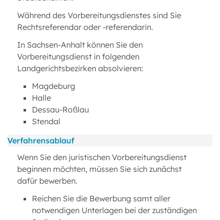
Während des Vorbereitungsdienstes sind Sie
Rechtsreferendar oder -referendarin.
In Sachsen-Anhalt können Sie den
Vorbereitungsdienst in folgenden
Landgerichtsbezirken absolvieren:
Magdeburg
Halle
Dessau-Roßlau
Stendal
Verfahrensablauf
Wenn Sie den juristischen Vorbereitungsdienst
beginnen möchten, müssen Sie sich zunächst
dafür bewerben.
Reichen Sie die Bewerbung samt aller
notwendigen Unterlagen bei der zuständigen