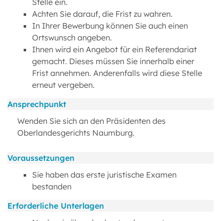
Stelle ein.
Achten Sie darauf, die Frist zu wahren.
In Ihrer Bewerbung können Sie auch einen
Ortswunsch angeben.
Ihnen wird ein Angebot für ein Referendariat
gemacht. Dieses müssen Sie innerhalb einer
Frist annehmen. Anderenfalls wird diese Stelle
erneut vergeben.
Ansprechpunkt
Wenden Sie sich an den Präsidenten des
Oberlandesgerichts Naumburg.
Voraussetzungen
Sie haben das erste juristische Examen
bestanden
Erforderliche Unterlagen