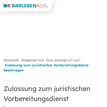
Startseite
Bürgerservice
Was erledige ich wo?
Zulassung zum juristischen Vorbereitungsdienst
beantragen
Zulassung zum juristischen
Vorbereitungsdienst