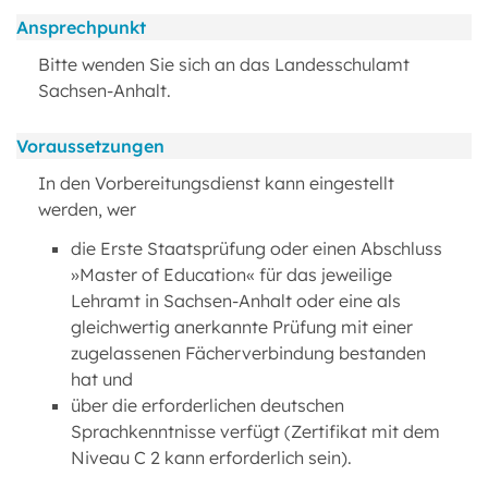
Ansprechpunkt
Bitte wenden Sie sich an das Landesschulamt
Sachsen-Anhalt.
Voraussetzungen
In den Vorbereitungsdienst kann eingestellt
werden, wer
die Erste Staatsprüfung oder einen Abschluss
»Master of Education« für das jeweilige
Lehramt in Sachsen-Anhalt oder eine als
gleichwertig anerkannte Prüfung mit einer
zugelassenen Fächerverbindung bestanden
hat und
über die erforderlichen deutschen
Sprachkenntnisse verfügt (Zertifikat mit dem
Niveau C 2 kann erforderlich sein).