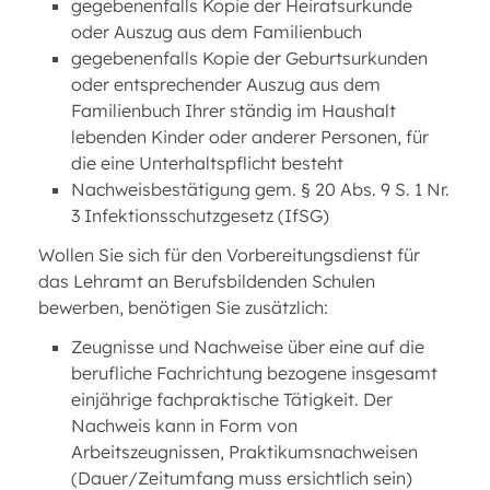
gegebenenfalls Kopie der Heiratsurkunde
oder Auszug aus dem Familienbuch
gegebenenfalls Kopie der Geburtsurkunden
oder entsprechender Auszug aus dem
Familienbuch Ihrer ständig im Haushalt
lebenden Kinder oder anderer Personen, für
die eine Unterhaltspflicht besteht
Nachweisbestätigung gem. § 20 Abs. 9 S. 1 Nr.
3 Infektionsschutzgesetz (IfSG)
Wollen Sie sich für den Vorbereitungsdienst für
das Lehramt an Berufsbildenden Schulen
bewerben, benötigen Sie zusätzlich:
Zeugnisse und Nachweise über eine auf die
berufliche Fachrichtung bezogene insgesamt
einjährige fachpraktische Tätigkeit. Der
Nachweis kann in Form von
Arbeitszeugnissen, Praktikumsnachweisen
(Dauer/Zeitumfang muss ersichtlich sein)