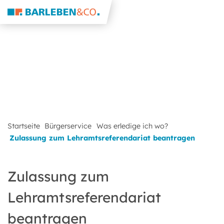
Startseite
Bürgerservice
Was erledige ich wo?
Zulassung zum Lehramtsreferendariat beantragen
Zulassung zum
Lehramtsreferendariat
beantragen