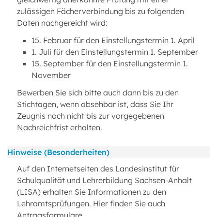
zulässigen Fächerverbindung bis zu folgenden
Daten nachgereicht wird:
15. Februar für den Einstellungstermin 1. April
1. Juli für den Einstellungstermin 1. September
15. September für den Einstellungstermin 1.
November
Bewerben Sie sich bitte auch dann bis zu den
Stichtagen, wenn absehbar ist, dass Sie Ihr
Zeugnis noch nicht bis zur vorgegebenen
Nachreichfrist erhalten.
Hinweise (Besonderheiten)
Auf den Internetseiten des Landesinstitut für
Schulqualität und Lehrerbildung Sachsen-Anhalt
(LISA) erhalten Sie Informationen zu den
Lehramtsprüfungen. Hier finden Sie auch
Antragsformulare.