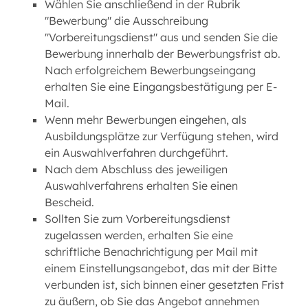
Wählen Sie anschließend in der Rubrik
"Bewerbung" die Ausschreibung
"Vorbereitungsdienst" aus und senden Sie die
Bewerbung innerhalb der Bewerbungsfrist ab.
Nach erfolgreichem Bewerbungseingang
erhalten Sie eine Eingangsbestätigung per E-
Mail.
Wenn mehr Bewerbungen eingehen, als
Ausbildungsplätze zur Verfügung stehen, wird
ein Auswahlverfahren durchgeführt.
Nach dem Abschluss des jeweiligen
Auswahlverfahrens erhalten Sie einen
Bescheid.
Sollten Sie zum Vorbereitungsdienst
zugelassen werden, erhalten Sie eine
schriftliche Benachrichtigung per Mail mit
einem Einstellungsangebot, das mit der Bitte
verbunden ist, sich binnen einer gesetzten Frist
zu äußern, ob Sie das Angebot annehmen