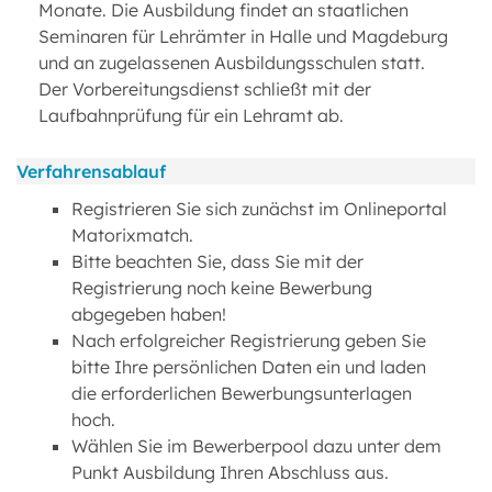
Monate. Die Ausbildung findet an staatlichen
Seminaren für Lehrämter in Halle und Magdeburg
und an zugelassenen Ausbildungsschulen statt.
Der Vorbereitungsdienst schließt mit der
Laufbahnprüfung für ein Lehramt ab.
Verfahrensablauf
Registrieren Sie sich zunächst im Onlineportal
Matorixmatch.
Bitte beachten Sie, dass Sie mit der
Registrierung noch keine Bewerbung
abgegeben haben!
Nach erfolgreicher Registrierung geben Sie
bitte Ihre persönlichen Daten ein und laden
die erforderlichen Bewerbungsunterlagen
hoch.
Wählen Sie im Bewerberpool dazu unter dem
Punkt Ausbildung Ihren Abschluss aus.