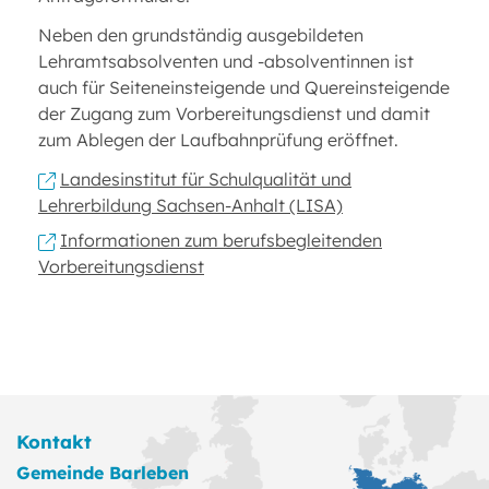
Neben den grundständig ausgebildeten
Lehramtsabsolventen und -absolventinnen ist
auch für Seiteneinsteigende und Quereinsteigende
der Zugang zum Vorbereitungsdienst und damit
zum Ablegen der Laufbahnprüfung eröffnet.
Landesinstitut für Schulqualität und
Lehrerbildung Sachsen-Anhalt (LISA)
Informationen zum berufsbegleitenden
Vorbereitungsdienst
Kontakt
Gemeinde Barleben