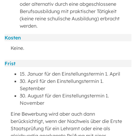
oder alternativ durch eine abgeschlossene
Berufsausbildung mit praktischer Tätigkeit
(keine reine schulische Ausbildung) erbracht
werden.
Kosten
Keine.
Frist
15. Januar für den Einstellungstermin 1. April
30. April für den Einstellungstermin 1.
September
30. August für den Einstellungstermin 1.
November
Eine Bewerbung wird aber auch dann
berücksichtigt, wenn der Nachweis über die Erste
Staatsprüfung für ein Lehramt oder eine als
gleichwertig anerkannte Prüfung mit einer