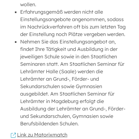
wollen.
Erfahrungsgemäß werden nicht alle
Einstellungsangebote angenommen, sodass
im Nachrückverfahren oft bis zum letzten Tag
der Einstellung noch Plätze vergeben werden.
Nehmen Sie das Einstellungsangebot an,
findet Ihre Tätigkeit und Ausbildung in der
jeweiligen Schule sowie in den Staatlichen
Seminaren statt. Am Staatlichen Seminar für
Lehrämter Halle (Saale) werden die
Lehrämter an Grund-, Förder- und
Sekundarschulen sowie Gymnasien
ausgebildet. Am Staatlichen Seminar für
Lehrämter in Magdeburg erfolgt die
Ausbildung der Lehrämter an Grund-, Förder-
und Sekundarschulen, Gymnasien sowie
Berufsbildenden Schulen.
Link zu Matorixmatch