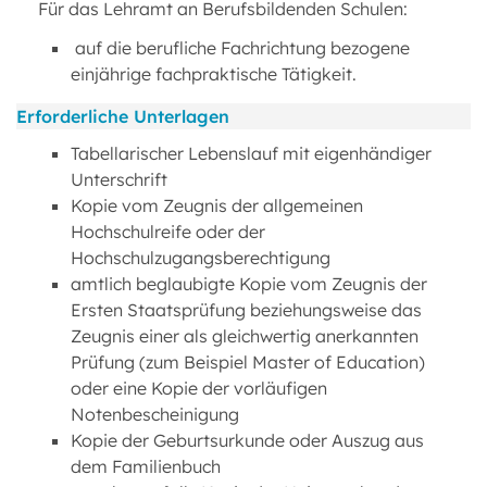
Für das Lehramt an Berufsbildenden Schulen:
auf die berufliche Fachrichtung bezogene
einjährige fachpraktische Tätigkeit.
Erforderliche Unterlagen
Tabellarischer Lebenslauf mit eigenhändiger
Unterschrift
Kopie vom Zeugnis der allgemeinen
Hochschulreife oder der
Hochschulzugangsberechtigung
amtlich beglaubigte Kopie vom Zeugnis der
Ersten Staatsprüfung beziehungsweise das
Zeugnis einer als gleichwertig anerkannten
Prüfung (zum Beispiel Master of Education)
oder eine Kopie der vorläufigen
Notenbescheinigung
Kopie der Geburtsurkunde oder Auszug aus
dem Familienbuch