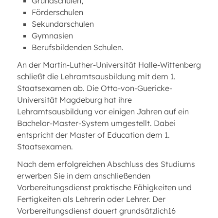
Grundschulen,
Förderschulen
Sekundarschulen
Gymnasien
Berufsbildenden Schulen.
An der Martin-Luther-Universität Halle-Wittenberg
schließt die Lehramtsausbildung mit dem 1.
Staatsexamen ab. Die Otto-von-Guericke-
Universität Magdeburg hat ihre
Lehramtsausbildung vor einigen Jahren auf ein
Bachelor-Master-System umgestellt. Dabei
entspricht der Master of Education dem 1.
Staatsexamen.
Nach dem erfolgreichen Abschluss des Studiums
erwerben Sie in dem anschließenden
Vorbereitungsdienst praktische Fähigkeiten und
Fertigkeiten als Lehrerin oder Lehrer. Der
Vorbereitungsdienst dauert grundsätzlich16