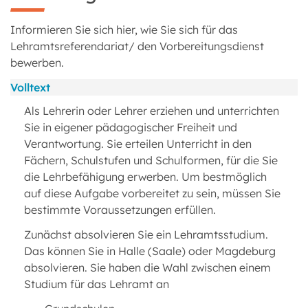
Informieren Sie sich hier, wie Sie sich für das
Lehramtsreferendariat/ den Vorbereitungsdienst
bewerben.
Volltext
Als Lehrerin oder Lehrer erziehen und unterrichten
Sie in eigener pädagogischer Freiheit und
Verantwortung. Sie erteilen Unterricht in den
Fächern, Schulstufen und Schulformen, für die Sie
die Lehrbefähigung erwerben. Um bestmöglich
auf diese Aufgabe vorbereitet zu sein, müssen Sie
bestimmte Voraussetzungen erfüllen.
Zunächst absolvieren Sie ein Lehramtsstudium.
Das können Sie in Halle (Saale) oder Magdeburg
absolvieren. Sie haben die Wahl zwischen einem
Studium für das Lehramt an