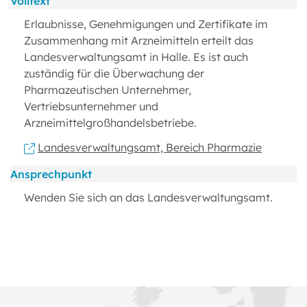
Volltext
Erlaubnisse, Genehmigungen und Zertifikate im
Zusammenhang mit Arzneimitteln erteilt das
Landesverwaltungsamt in Halle. Es ist auch
zuständig für die Überwachung der
Pharmazeutischen Unternehmer,
Vertriebsunternehmer und
Arzneimittelgroßhandelsbetriebe.
Landesverwaltungsamt, Bereich Pharmazie
Ansprechpunkt
Wenden Sie sich an das Landesverwaltungsamt.