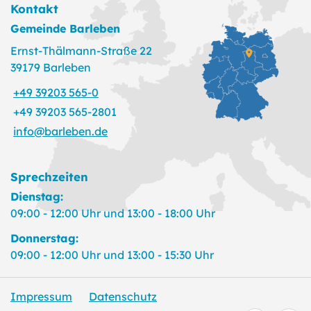
Kontakt
Gemeinde Barleben
Ernst-Thälmann-Straße 22
39179 Barleben
+49 39203 565-0
+49 39203 565-2801
info@barleben.de
Sprechzeiten
Dienstag:
09:00 - 12:00 Uhr und 13:00 - 18:00 Uhr
Donnerstag:
09:00 - 12:00 Uhr und 13:00 - 15:30 Uhr
Impressum
Datenschutz