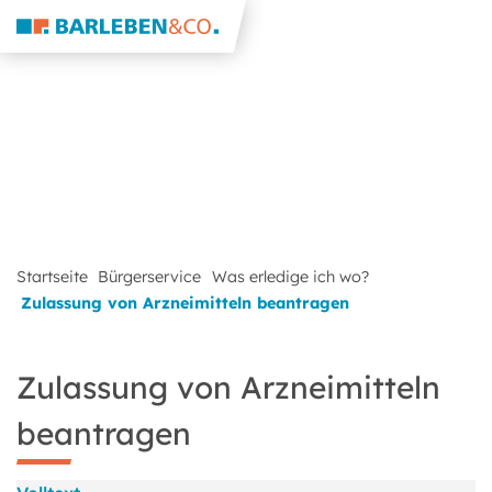
Startseite
Bürgerservice
Was erledige ich wo?
Zulassung von Arzneimitteln beantragen
Zulassung von Arzneimitteln
beantragen