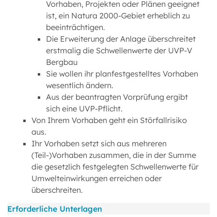
Vorhaben, Projekten oder Plänen geeignet
ist, ein Natura 2000-Gebiet erheblich zu
beeinträchtigen.
Die Erweiterung der Anlage überschreitet
erstmalig die Schwellenwerte der UVP-V
Bergbau
Sie wollen ihr planfestgestelltes Vorhaben
wesentlich ändern.
Aus der beantragten Vorprüfung ergibt
sich eine UVP-Pflicht.
Von Ihrem Vorhaben geht ein Störfallrisiko
aus.
Ihr Vorhaben setzt sich aus mehreren
(Teil-)Vorhaben zusammen, die in der Summe
die gesetzlich festgelegten Schwellenwerte für
Umwelteinwirkungen erreichen oder
überschreiten.
Erforderliche Unterlagen