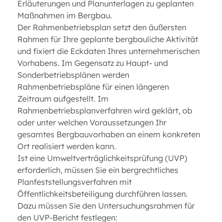
Erläuterungen und Planunterlagen zu geplanten
Maßnahmen im Bergbau.
Der Rahmenbetriebsplan setzt den äußersten
Rahmen für Ihre geplante bergbauliche Aktivität
und fixiert die Eckdaten Ihres unternehmerischen
Vorhabens. Im Gegensatz zu Haupt- und
Sonderbetriebsplänen werden
Rahmenbetriebspläne für einen längeren
Zeitraum aufgestellt. Im
Rahmenbetriebsplanverfahren wird geklärt, ob
oder unter welchen Voraussetzungen Ihr
gesamtes Bergbauvorhaben an einem konkreten
Ort realisiert werden kann.
Ist eine Umweltverträglichkeitsprüfung (UVP)
erforderlich, müssen Sie ein bergrechtliches
Planfeststellungsverfahren mit
Öffentlichkeitsbeteiligung durchführen lassen.
Dazu müssen Sie den Untersuchungsrahmen für
den UVP-Bericht festlegen: