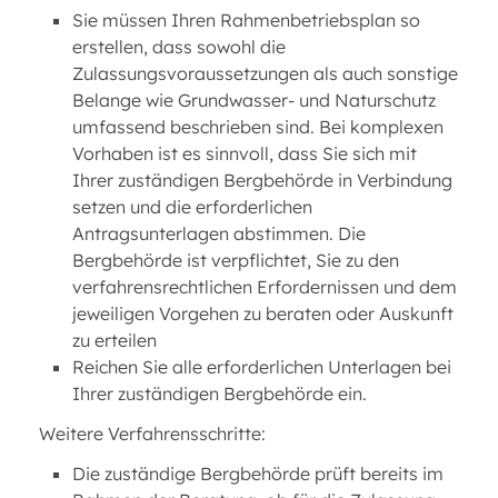
Sie müssen Ihren Rahmenbetriebsplan so
erstellen, dass sowohl die
Zulassungsvoraussetzungen als auch sonstige
Belange wie Grundwasser- und Naturschutz
umfassend beschrieben sind. Bei komplexen
Vorhaben ist es sinnvoll, dass Sie sich mit
Ihrer zuständigen Bergbehörde in Verbindung
setzen und die erforderlichen
Antragsunterlagen abstimmen. Die
Bergbehörde ist verpflichtet, Sie zu den
verfahrensrechtlichen Erfordernissen und dem
jeweiligen Vorgehen zu beraten oder Auskunft
zu erteilen
Reichen Sie alle erforderlichen Unterlagen bei
Ihrer zuständigen Bergbehörde ein.
Weitere Verfahrensschritte:
Die zuständige Bergbehörde prüft bereits im