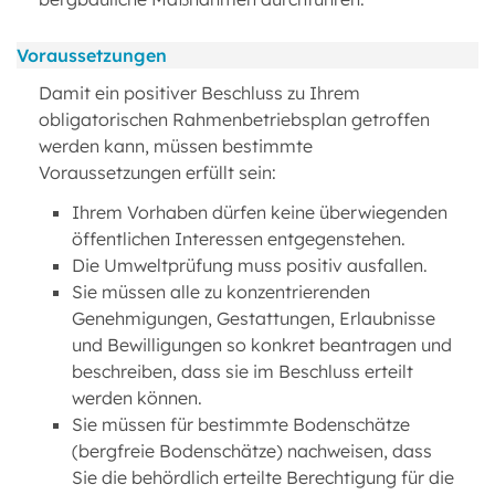
Voraussetzungen
Damit ein positiver Beschluss zu Ihrem
obligatorischen Rahmenbetriebsplan getroffen
werden kann, müssen bestimmte
Voraussetzungen erfüllt sein:
Ihrem Vorhaben dürfen keine überwiegenden
öffentlichen Interessen entgegenstehen.
Die Umweltprüfung muss positiv ausfallen.
Sie müssen alle zu konzentrierenden
Genehmigungen, Gestattungen, Erlaubnisse
und Bewilligungen so konkret beantragen und
beschreiben, dass sie im Beschluss erteilt
werden können.
Sie müssen für bestimmte Bodenschätze
(bergfreie Bodenschätze) nachweisen, dass
Sie die behördlich erteilte Berechtigung für die