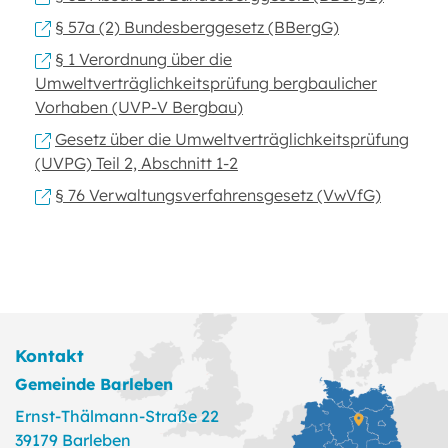
§ 57a (2) Bundesberggesetz (BBergG)
§ 1 Verordnung über die
Umweltverträglichkeitsprüfung bergbaulicher
Vorhaben (UVP-V Bergbau)
Gesetz über die Umweltverträglichkeitsprüfung
(UVPG) Teil 2, Abschnitt 1-2
§ 76 Verwaltungsverfahrensgesetz (VwVfG)
Kontakt
Gemeinde Barleben
Ernst-Thälmann-Straße 22
39179 Barleben