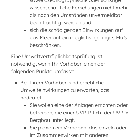
sowie ozeanographische oder sonstige
wissenschaftliche Forschungen nicht mehr
als nach den Umständen unvermeidbar
beeinträchtigt werden und
sich die schädigenden Einwirkungen auf
das Meer auf ein möglichst geringes Maß
beschränken.
Eine Umweltverträglichkeitsprüfung ist
notwendig, wenn Ihr Vorhaben einen der
folgenden Punkte umfasst:
Bei Ihrem Vorhaben sind erhebliche
Umwelteinwirkungen zu erwarten, das
bedeutet:
Sie wollen eine der Anlagen errichten oder
betreiben, die einer UVP-Pflicht der UVP-V
Bergbau unterliegt.
Sie planen ein Vorhaben, das einzeln oder
im Zusammenwirken mit anderen