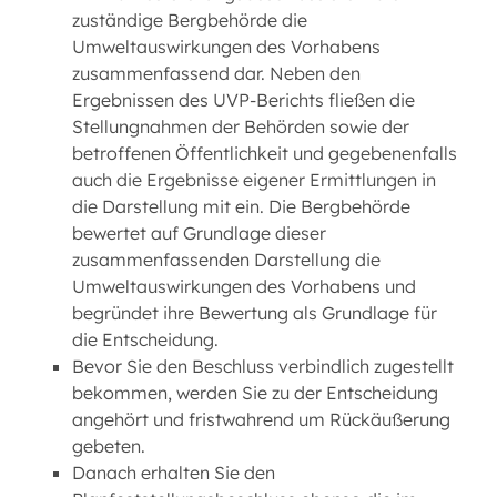
zuständige Bergbehörde die
Umweltauswirkungen des Vorhabens
zusammenfassend dar. Neben den
Ergebnissen des UVP-Berichts fließen die
Stellungnahmen der Behörden sowie der
betroffenen Öffentlichkeit und gegebenenfalls
auch die Ergebnisse eigener Ermittlungen in
die Darstellung mit ein. Die Bergbehörde
bewertet auf Grundlage dieser
zusammenfassenden Darstellung die
Umweltauswirkungen des Vorhabens und
begründet ihre Bewertung als Grundlage für
die Entscheidung.
Bevor Sie den Beschluss verbindlich zugestellt
bekommen, werden Sie zu der Entscheidung
angehört und fristwahrend um Rückäußerung
gebeten.
Danach erhalten Sie den