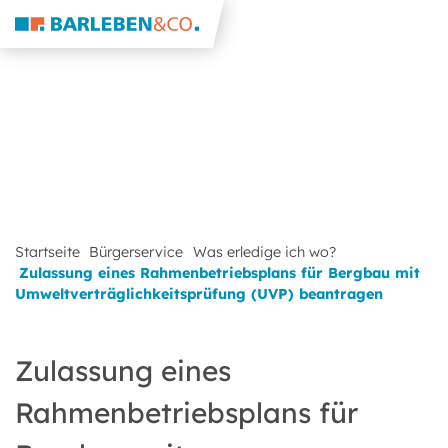
Startseite
Bürgerservice
Was erledige ich wo?
Zulassung eines Rahmenbetriebsplans für Bergbau mit
Umweltverträglichkeitsprüfung (UVP) beantragen
Zulassung eines
Rahmenbetriebsplans für