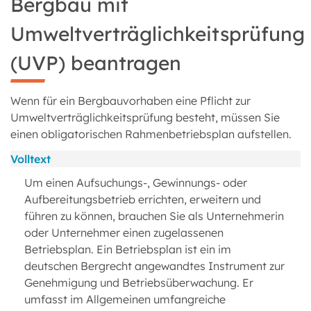
Bergbau mit
Umweltverträglichkeitsprüfung
(UVP) beantragen
Wenn für ein Bergbauvorhaben eine Pflicht zur
Umweltverträglichkeitsprüfung besteht, müssen Sie
einen obligatorischen Rahmenbetriebsplan aufstellen.
Volltext
Um einen Aufsuchungs-, Gewinnungs- oder
Aufbereitungsbetrieb errichten, erweitern und
führen zu können, brauchen Sie als Unternehmerin
oder Unternehmer einen zugelassenen
Betriebsplan. Ein Betriebsplan ist ein im
deutschen Bergrecht angewandtes Instrument zur
Genehmigung und Betriebsüberwachung. Er
umfasst im Allgemeinen umfangreiche