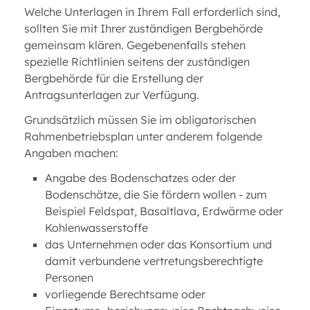
Welche Unterlagen in Ihrem Fall erforderlich sind,
sollten Sie mit Ihrer zuständigen Bergbehörde
gemeinsam klären. Gegebenenfalls stehen
spezielle Richtlinien seitens der zuständigen
Bergbehörde für die Erstellung der
Antragsunterlagen zur Verfügung.
Grundsätzlich müssen Sie im obligatorischen
Rahmenbetriebsplan unter anderem folgende
Angaben machen:
Angabe des Bodenschatzes oder der
Bodenschätze, die Sie fördern wollen - zum
Beispiel Feldspat, Basaltlava, Erdwärme oder
Kohlenwasserstoffe
das Unternehmen oder das Konsortium und
damit verbundene vertretungsberechtigte
Personen
vorliegende Berechtsame oder