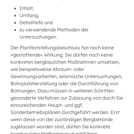
Inhalt,
Umfang,
Detailtiefe und
zu verwendende Methoden der
Untersuchungen.
Der Planfeststellungsbeschluss hat noch keine
»gestattende« Wirkung. Sie dürfen noch keine
konkreten bergbaulichen Maßnahmen umsetzen,
wie beispielsweise Abraum- oder
Gewinnungsarbeiten, seismische Untersuchungen,
Bohrplatzherstellung oder die Durchführung von
Bohrungen. Dazu müssen in weiteren Schritten
gesonderte Verfahren zur Zulassung von durch Sie
einzureichenden Haupt- und ggf.
Sonderbetriebsplänen durchgeführt werden. Erst
wenn diese von der zuständigen Bergbehörde
zugelassen worden sind, dürfen Sie konkrete
bergbauliche Maßnahmen durchführen.