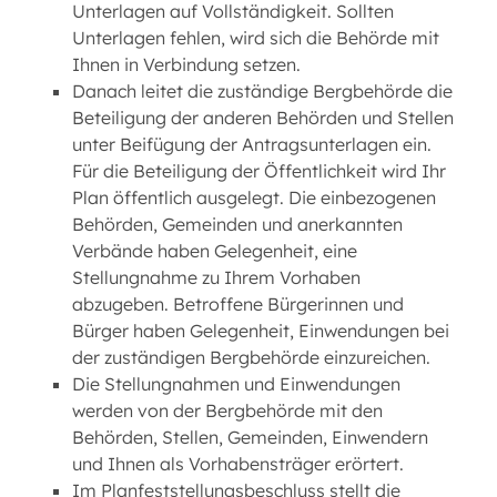
Unterlagen auf Vollständigkeit. Sollten
Unterlagen fehlen, wird sich die Behörde mit
Ihnen in Verbindung setzen.
Danach leitet die zuständige Bergbehörde die
Beteiligung der anderen Behörden und Stellen
unter Beifügung der Antragsunterlagen ein.
Für die Beteiligung der Öffentlichkeit wird Ihr
Plan öffentlich ausgelegt. Die einbezogenen
Behörden, Gemeinden und anerkannten
Verbände haben Gelegenheit, eine
Stellungnahme zu Ihrem Vorhaben
abzugeben. Betroffene Bürgerinnen und
Bürger haben Gelegenheit, Einwendungen bei
der zuständigen Bergbehörde einzureichen.
Die Stellungnahmen und Einwendungen
werden von der Bergbehörde mit den
Behörden, Stellen, Gemeinden, Einwendern
und Ihnen als Vorhabensträger erörtert.
Im Planfeststellungsbeschluss stellt die