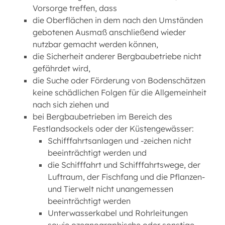
Vorsorge treffen, dass
die Oberflächen in dem nach den Umständen
gebotenen Ausmaß anschließend wieder
nutzbar gemacht werden können,
die Sicherheit anderer Bergbaubetriebe nicht
gefährdet wird,
die Suche oder Förderung von Bodenschätzen
keine schädlichen Folgen für die Allgemeinheit
nach sich ziehen und
bei Bergbaubetrieben im Bereich des
Festlandsockels oder der Küstengewässer:
Schifffahrtsanlagen und -zeichen nicht
beeinträchtigt werden und
die Schifffahrt und Schifffahrtswege, der
Luftraum, der Fischfang und die Pflanzen-
und Tierwelt nicht unangemessen
beeinträchtigt werden
Unterwasserkabel und Rohrleitungen