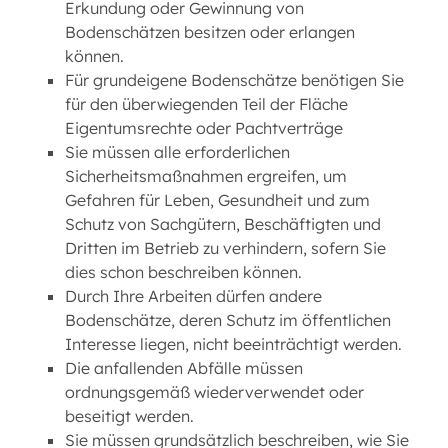
Erkundung oder Gewinnung von
Bodenschätzen besitzen oder erlangen
können.
Für grundeigene Bodenschätze benötigen Sie
für den überwiegenden Teil der Fläche
Eigentumsrechte oder Pachtverträge
Sie müssen alle erforderlichen
Sicherheitsmaßnahmen ergreifen, um
Gefahren für Leben, Gesundheit und zum
Schutz von Sachgütern, Beschäftigten und
Dritten im Betrieb zu verhindern, sofern Sie
dies schon beschreiben können.
Durch Ihre Arbeiten dürfen andere
Bodenschätze, deren Schutz im öffentlichen
Interesse liegen, nicht beeinträchtigt werden.
Die anfallenden Abfälle müssen
ordnungsgemäß wiederverwendet oder
beseitigt werden.
Sie müssen grundsätzlich beschreiben, wie Sie