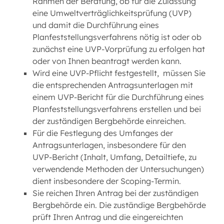
Rahmen der Beratung, ob für die Zulassung
eine Umweltverträglichkeitsprüfung (UVP)
und damit die Durchführung eines
Planfeststellungsverfahrens nötig ist oder ob
zunächst eine UVP-Vorprüfung zu erfolgen hat
oder von Ihnen beantragt werden kann.
Wird eine UVP-Pflicht festgestellt, müssen Sie
die entsprechenden Antragsunterlagen mit
einem UVP-Bericht für die Durchführung eines
Planfeststellungsverfahrens erstellen und bei
der zuständigen Bergbehörde einreichen.
Für die Festlegung des Umfanges der
Antragsunterlagen, insbesondere für den
UVP-Bericht (Inhalt, Umfang, Detailtiefe, zu
verwendende Methoden der Untersuchungen)
dient insbesondere der Scoping-Termin.
Sie reichen Ihren Antrag bei der zuständigen
Bergbehörde ein. Die zuständige Bergbehörde
prüft Ihren Antrag und die eingereichten