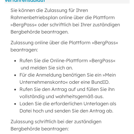
Verfahrensablauf
Sie können die Zulassung für Ihren
Rahmenbetriebsplan online über die Plattform
»BergPass« oder schriftlich bei Ihrer zuständigen
Bergbehörde beantragen.
Zulassung online über die Plattform »BergPass«
beantragen:
Rufen Sie die Online-Plattform »BergPass«
und melden Sie sich an.
Für die Anmeldung benötigen Sie ein »Mein
Unternehmenskonto« oder eine BundID.
Rufen Sie den Antrag auf und füllen Sie ihn
vollständig und wahrheitsgemäß aus.
Laden Sie die erforderlichen Unterlagen als
Datei hoch und senden Sie den Antrag ab.
Zulassung schriftlich bei der zuständigen
Bergbehörde beantragen: