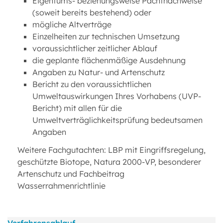
Eigentums- beziehungsweise Pachtnachweise
(soweit bereits bestehend) oder
mögliche Altverträge
Einzelheiten zur technischen Umsetzung
voraussichtlicher zeitlicher Ablauf
die geplante flächenmäßige Ausdehnung
Angaben zu Natur- und Artenschutz
Bericht zu den voraussichtlichen
Umweltauswirkungen Ihres Vorhabens (UVP-
Bericht) mit allen für die
Umweltverträglichkeitsprüfung bedeutsamen
Angaben
Weitere Fachgutachten: LBP mit Eingriffsregelung,
geschützte Biotope, Natura 2000-VP, besonderer
Artenschutz und Fachbeitrag
Wasserrahmenrichtlinie