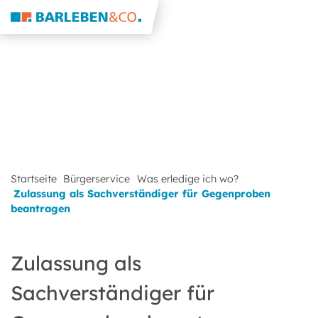
Startseite
Bürgerservice
Was erledige ich wo?
Zulassung als Sachverständiger für Gegenproben
beantragen
Zulassung als
Sachverständiger für