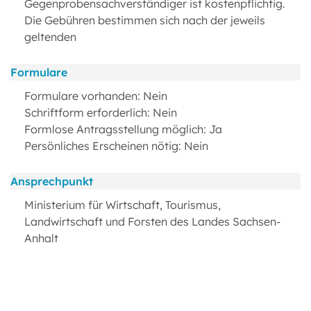
Gegenprobensachverständiger ist kostenpflichtig.
Die Gebühren bestimmen sich nach der jeweils
geltenden
Formulare
Formulare vorhanden: Nein
Schriftform erforderlich: Nein
Formlose Antragsstellung möglich: Ja
Persönliches Erscheinen nötig: Nein
Ansprechpunkt
Ministerium für Wirtschaft, Tourismus,
Landwirtschaft und Forsten des Landes Sachsen-
Anhalt