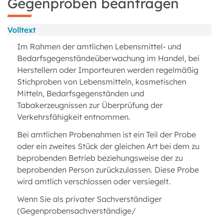
Gegenproben beantragen
Volltext
Im Rahmen der amtlichen Lebensmittel- und
Bedarfsgegenständeüberwachung im Handel, bei
Herstellern oder Importeuren werden regelmäßig
Stichproben von Lebensmitteln, kosmetischen
Mitteln, Bedarfsgegenständen und
Tabakerzeugnissen zur Überprüfung der
Verkehrsfähigkeit entnommen.
Bei amtlichen Probenahmen ist ein Teil der Probe
oder ein zweites Stück der gleichen Art bei dem zu
beprobenden Betrieb beziehungsweise der zu
beprobenden Person zurückzulassen. Diese Probe
wird amtlich verschlossen oder versiegelt.
Wenn Sie als privater Sachverständiger
(Gegenprobensachverständige/