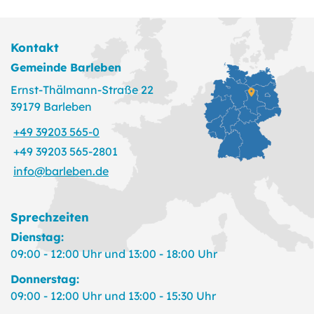
Kontakt
Gemeinde Barleben
Ernst-Thälmann-Straße 22
39179 Barleben
+49 39203 565-0
+49 39203 565-2801
info@barleben.de
Sprechzeiten
Dienstag:
09:00 - 12:00 Uhr und 13:00 - 18:00 Uhr
Donnerstag:
09:00 - 12:00 Uhr und 13:00 - 15:30 Uhr