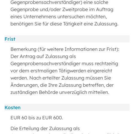
Gegenprobensachverständiger) eine solche
Gegenprobe und/oder Zweitprobe im Auftrag
eines Unternehmens untersuchen möchten,
benötigen Sie für diese Tätigkeit eine Zulassung.
Frist
Bemerkung (für weitere Informationen zur Frist):
Der Antrag auf Zulassung als
Gegenprobensachverständiger muss rechtzeitig
vor dem erstmaligen Tätigwerden eingereicht
werden. Nach erteilter Zulassung müssen Sie
Änderungen, die Ihre Zulassung betreffen, der
zuständigen Behörde unverzüglich mitteilen.
Kosten
EUR 60 bis zu EUR 600.
Die Erteilung der Zulassung als