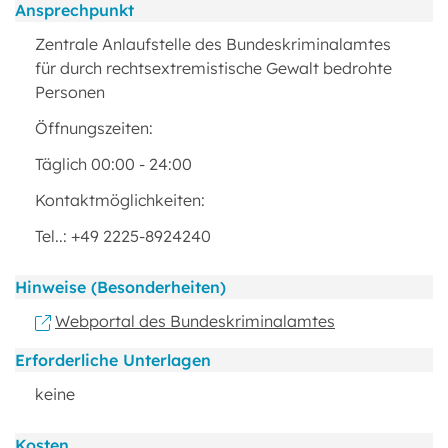
Ansprechpunkt
Zentrale Anlaufstelle des Bundeskriminalamtes
für durch rechtsextremistische Gewalt bedrohte
Personen
Öffnungszeiten:
Täglich 00:00 - 24:00
Kontaktmöglichkeiten:
Tel..: +49 2225-8924240
Hinweise (Besonderheiten)
Webportal des Bundeskriminalamtes
Erforderliche Unterlagen
keine
Kosten