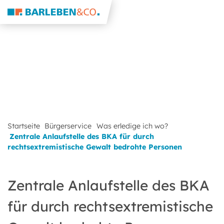
Startseite
Bürgerservice
Was erledige ich wo?
Zentrale Anlaufstelle des BKA für durch
rechtsextremistische Gewalt bedrohte Personen
Zentrale Anlaufstelle des BKA
für durch rechtsextremistische