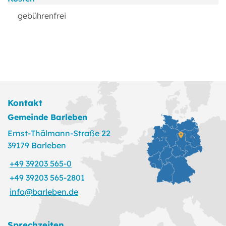
gebührenfrei
Kontakt
Gemeinde Barleben
Ernst-Thälmann-Straße 22
39179 Barleben
+49 39203 565-0
+49 39203 565-2801
info@barleben.de
Sprechzeiten