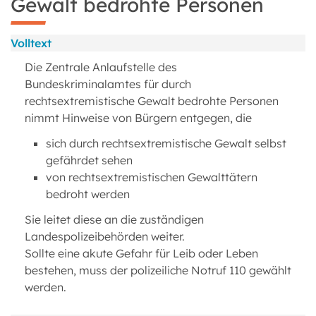
Gewalt bedrohte Personen
Volltext
Die Zentrale Anlaufstelle des
Bundeskriminalamtes für durch
rechtsextremistische Gewalt bedrohte Personen
nimmt Hinweise von Bürgern entgegen, die
sich durch rechtsextremistische Gewalt selbst
gefährdet sehen
von rechtsextremistischen Gewalttätern
bedroht werden
Sie leitet diese an die zuständigen
Landespolizeibehörden weiter.
Sollte eine akute Gefahr für Leib oder Leben
bestehen, muss der polizeiliche Notruf 110 gewählt
werden.