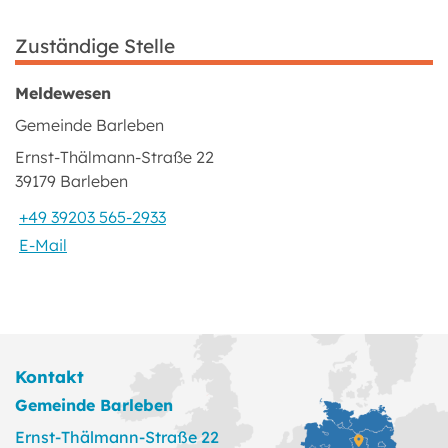
Zuständige Stelle
Meldewesen
Gemeinde Barleben
Ernst-Thälmann-Straße 22
39179 Barleben
+49 39203 565-2933
E-Mail
Kontakt
Gemeinde Barleben
Ernst-Thälmann-Straße 22