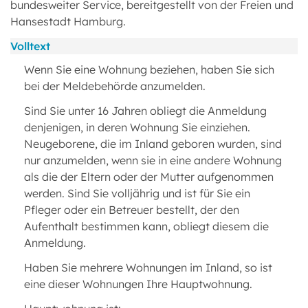
bundesweiter Service, bereitgestellt von der Freien und
Hansestadt Hamburg.
Volltext
Wenn Sie eine Wohnung beziehen, haben Sie sich
bei der Meldebehörde anzumelden.
Sind Sie unter 16 Jahren obliegt die Anmeldung
denjenigen, in deren Wohnung Sie einziehen.
Neugeborene, die im Inland geboren wurden, sind
nur anzumelden, wenn sie in eine andere Wohnung
als die der Eltern oder der Mutter aufgenommen
werden. Sind Sie volljährig und ist für Sie ein
Pfleger oder ein Betreuer bestellt, der den
Aufenthalt bestimmen kann, obliegt diesem die
Anmeldung.
Haben Sie mehrere Wohnungen im Inland, so ist
eine dieser Wohnungen Ihre Hauptwohnung.