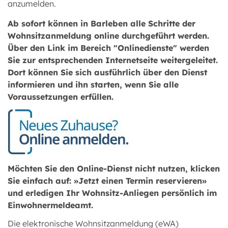
anzumelden.
Ab sofort können in Barleben alle Schritte der
Wohnsitzanmeldung online durchgeführt werden.
Über den Link im Bereich "Onlinedienste" werden
Sie zur entsprechenden Internetseite weitergeleitet.
Dort können Sie sich ausführlich über den Dienst
informieren und ihn starten, wenn Sie alle
Voraussetzungen erfüllen.
Möchten Sie den Online-Dienst nicht nutzen, klicken
Sie einfach auf: »Jetzt einen Termin reservieren»
und erledigen Ihr Wohnsitz-Anliegen persönlich im
Einwohnermeldeamt.
Die elektronische Wohnsitzanmeldung (eWA)