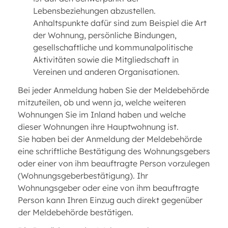
Lebensbeziehungen abzustellen.
Anhaltspunkte dafür sind zum Beispiel die Art
der Wohnung, persönliche Bindungen,
gesellschaftliche und kommunalpolitische
Aktivitäten sowie die Mitgliedschaft in
Vereinen und anderen Organisationen.
Bei jeder Anmeldung haben Sie der Meldebehörde
mitzuteilen, ob und wenn ja, welche weiteren
Wohnungen Sie im Inland haben und welche
dieser Wohnungen ihre Hauptwohnung ist.
Sie haben bei der Anmeldung der Meldebehörde
eine schriftliche Bestätigung des Wohnungsgebers
oder einer von ihm beauftragte Person vorzulegen
(Wohnungsgeberbestätigung). Ihr
Wohnungsgeber oder eine von ihm beauftragte
Person kann Ihren Einzug auch direkt gegenüber
der Meldebehörde bestätigen.