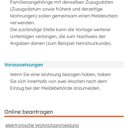
Familienangehörige mit denselben Zuzugsdaten
(Zuzugsdatum sowie frühere und derzeitige
Wohnungen) sollen gemeinsam einen Meldeschein
verwenden.
Die zuständige Stelle kann die Vorlage weiterer
Unterlagen verlangen, die zum Nachweis der
Angaben dienen (zum Beispiel Heiratsurkunde).
Voraussetzungen
Wenn Sie eine Wohnung bezogen haben, haben
Sie sich innerhalb von zwei Wochen nach dem
Einzug bei der Meldebehörde anzumelden.
Online beantragen
elektronische Wohnsitzanmeldung