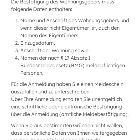
Die Bestätigung des Wohnungsgebers muss
folgende Daten enthalten:
Name und Anschrift des Wohnungsgebers und
wenn dieser nicht Eigentümer ist, auch den
Namen des Eigentümers,
Einzugsdatum,
Anschrift der Wohnung sowie
Namen der nach § 17 Absatz 1
Bundesmeldegesetz (BMG) meldepflichtigen
Personen.
Für die Anmeldung haben Sie einen Meldeschein
auszufüllen und zu unterschreiben.
Über Ihre Anmeldung erhalten Sie unentgeltlich
eine schriftliche oder elektronische Bestätigung
über die Anmeldung (amtliche Meldebestätigung).
Wenn Sie aus bestimmten Gründen nicht wollen,
dass persönliche Daten von Ihnen weitergegeben