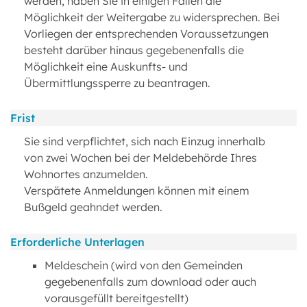
werden, haben Sie in einigen Fällen die
Möglichkeit der Weitergabe zu widersprechen. Bei
Vorliegen der entsprechenden Voraussetzungen
besteht darüber hinaus gegebenenfalls die
Möglichkeit eine Auskunfts- und
Übermittlungssperre zu beantragen.
Frist
Sie sind verpflichtet, sich nach Einzug innerhalb
von zwei Wochen bei der Meldebehörde Ihres
Wohnortes anzumelden.
Verspätete Anmeldungen können mit einem
Bußgeld geahndet werden.
Erforderliche Unterlagen
Meldeschein (wird von den Gemeinden
gegebenenfalls zum download oder auch
vorausgefüllt bereitgestellt)