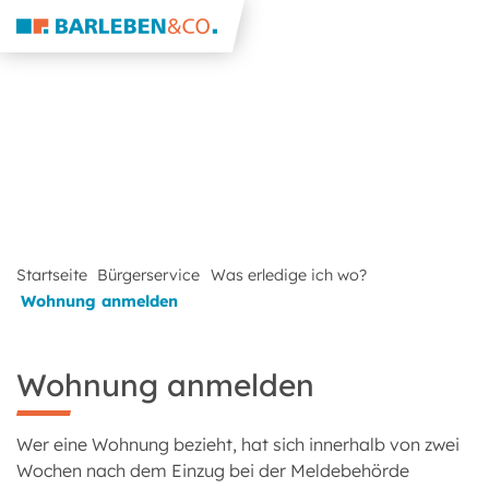
Startseite
Bürgerservice
Was erledige ich wo?
Wohnung anmelden
Wohnung anmelden
Wer eine Wohnung bezieht, hat sich innerhalb von zwei
Wochen nach dem Einzug bei der Meldebehörde