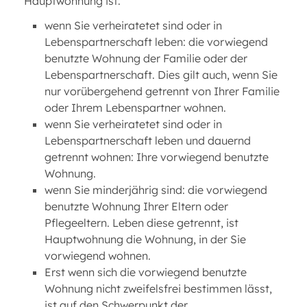
Hauptwohnung ist:
wenn Sie verheiratetet sind oder in
Lebenspartnerschaft leben: die vorwiegend
benutzte Wohnung der Familie oder der
Lebenspartnerschaft. Dies gilt auch, wenn Sie
nur vorübergehend getrennt von Ihrer Familie
oder Ihrem Lebenspartner wohnen.
wenn Sie verheiratetet sind oder in
Lebenspartnerschaft leben und dauernd
getrennt wohnen: Ihre vorwiegend benutzte
Wohnung.
wenn Sie minderjährig sind: die vorwiegend
benutzte Wohnung Ihrer Eltern oder
Pflegeeltern. Leben diese getrennt, ist
Hauptwohnung die Wohnung, in der Sie
vorwiegend wohnen.
Erst wenn sich die vorwiegend benutzte
Wohnung nicht zweifelsfrei bestimmen lässt,
ist auf den Schwerpunkt der