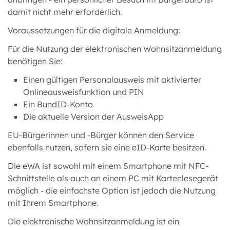
damit nicht mehr erforderlich.
Voraussetzungen für die digitale Anmeldung:
Für die Nutzung der elektronischen Wohnsitzanmeldung
benötigen Sie:
Einen gültigen Personalausweis mit aktivierter
Onlineausweisfunktion und PIN
Ein BundID-Konto
Die aktuelle Version der AusweisApp
EU-Bürgerinnen und -Bürger können den Service
ebenfalls nutzen, sofern sie eine eID-Karte besitzen.
Die eWA ist sowohl mit einem Smartphone mit NFC-
Schnittstelle als auch an einem PC mit Kartenlesegerät
möglich - die einfachste Option ist jedoch die Nutzung
mit Ihrem Smartphone.
Die elektronische Wohnsitzanmeldung ist ein