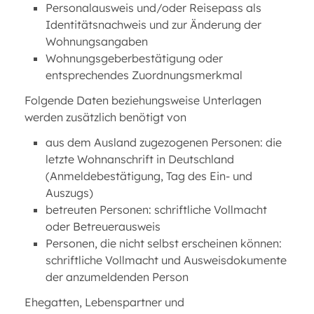
Personalausweis und/oder Reisepass als
Identitätsnachweis und zur Änderung der
Wohnungsangaben
Wohnungsgeberbestätigung oder
entsprechendes Zuordnungsmerkmal
Folgende Daten beziehungsweise Unterlagen
werden zusätzlich benötigt von
aus dem Ausland zugezogenen Personen: die
letzte Wohnanschrift in Deutschland
(Anmeldebestätigung, Tag des Ein- und
Auszugs)
betreuten Personen: schriftliche Vollmacht
oder Betreuerausweis
Personen, die nicht selbst erscheinen können:
schriftliche Vollmacht und Ausweisdokumente
der anzumeldenden Person
Ehegatten, Lebenspartner und