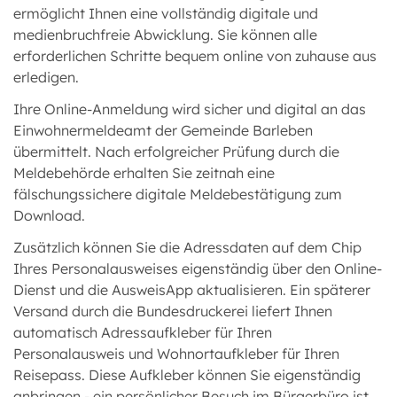
ermöglicht Ihnen eine vollständig digitale und
medienbruchfreie Abwicklung. Sie können alle
erforderlichen Schritte bequem online von zuhause aus
erledigen.
Ihre Online-Anmeldung wird sicher und digital an das
Einwohnermeldeamt der Gemeinde Barleben
übermittelt. Nach erfolgreicher Prüfung durch die
Meldebehörde erhalten Sie zeitnah eine
fälschungssichere digitale Meldebestätigung zum
Download.
Zusätzlich können Sie die Adressdaten auf dem Chip
Ihres Personalausweises eigenständig über den Online-
Dienst und die AusweisApp aktualisieren. Ein späterer
Versand durch die Bundesdruckerei liefert Ihnen
automatisch Adressaufkleber für Ihren
Personalausweis und Wohnortaufkleber für Ihren
Reisepass. Diese Aufkleber können Sie eigenständig
anbringen - ein persönlicher Besuch im Bürgerbüro ist