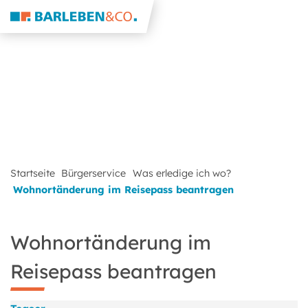
Startseite
Bürgerservice
Was erledige ich wo?
Wohnortänderung im Reisepass beantragen
Wohnortänderung im
Reisepass beantragen