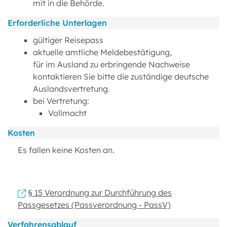
mit in die Behörde.
Erforderliche Unterlagen
gültiger Reisepass
aktuelle amtliche Meldebestätigung,
für im Ausland zu erbringende Nachweise
kontaktieren Sie bitte die zuständige deutsche
Auslandsvertretung.
bei Vertretung:
Vollmacht
Kosten
Es fallen keine Kosten an.
§ 15 Verordnung zur Durchführung des
Passgesetzes (Passverordnung - PassV)
Verfahrensablauf