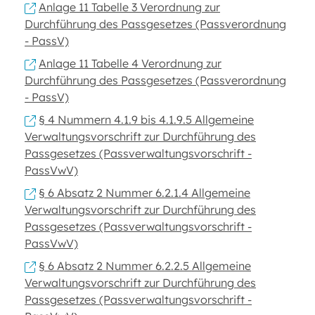
Anlage 11 Tabelle 3 Verordnung zur
Durchführung des Passgesetzes (Passverordnung
- PassV)
Anlage 11 Tabelle 4 Verordnung zur
Durchführung des Passgesetzes (Passverordnung
- PassV)
§ 4 Nummern 4.1.9 bis 4.1.9.5 Allgemeine
Verwaltungsvorschrift zur Durchführung des
Passgesetzes (Passverwaltungsvorschrift -
PassVwV)
§ 6 Absatz 2 Nummer 6.2.1.4 Allgemeine
Verwaltungsvorschrift zur Durchführung des
Passgesetzes (Passverwaltungsvorschrift -
PassVwV)
§ 6 Absatz 2 Nummer 6.2.2.5 Allgemeine
Verwaltungsvorschrift zur Durchführung des
Passgesetzes (Passverwaltungsvorschrift -