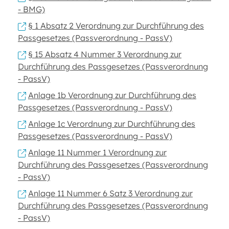
- BMG)
§ 1 Absatz 2 Verordnung zur Durchführung des
Passgesetzes (Passverordnung - PassV)
§ 15 Absatz 4 Nummer 3 Verordnung zur
Durchführung des Passgesetzes (Passverordnung
- PassV)
Anlage 1b Verordnung zur Durchführung des
Passgesetzes (Passverordnung - PassV)
Anlage 1c Verordnung zur Durchführung des
Passgesetzes (Passverordnung - PassV)
Anlage 11 Nummer 1 Verordnung zur
Durchführung des Passgesetzes (Passverordnung
- PassV)
Anlage 11 Nummer 6 Satz 3 Verordnung zur
Durchführung des Passgesetzes (Passverordnung
- PassV)