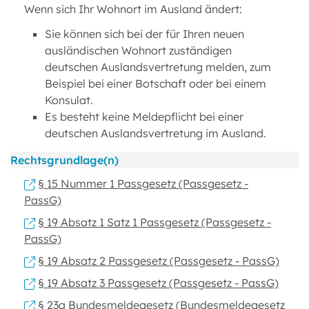
Wenn sich Ihr Wohnort im Ausland ändert:
Sie können sich bei der für Ihren neuen
ausländischen Wohnort zuständigen
deutschen Auslandsvertretung melden, zum
Beispiel bei einer Botschaft oder bei einem
Konsulat.
Es besteht keine Meldepflicht bei einer
deutschen Auslandsvertretung im Ausland.
Rechtsgrundlage(n)
§ 15 Nummer 1 Passgesetz (Passgesetz -
PassG)
§ 19 Absatz 1 Satz 1 Passgesetz (Passgesetz -
PassG)
§ 19 Absatz 2 Passgesetz (Passgesetz - PassG)
§ 19 Absatz 3 Passgesetz (Passgesetz - PassG)
§ 23a Bundesmeldegesetz (Bundesmeldegesetz