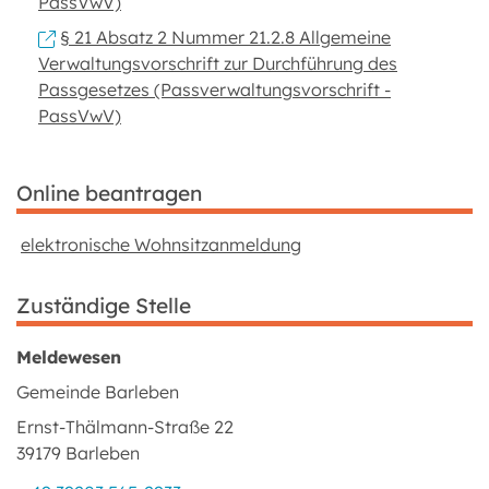
PassVwV)
§ 21 Absatz 2 Nummer 21.2.8 Allgemeine
Verwaltungsvorschrift zur Durchführung des
Passgesetzes (Passverwaltungsvorschrift -
PassVwV)
Online beantragen
elektronische Wohnsitzanmeldung
Zuständige Stelle
Meldewesen
Gemeinde Barleben
Ernst-Thälmann-Straße 22
39179 Barleben