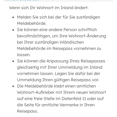
Wenn sich Ihr Wohnort im Inland ändert:
Melden Sie sich bei der für Sie zuständigen
Meldebehörde.
Sie können eine andere Person schriftlich
bevollmächtigen, um Ihre Wohnort-Änderung
bei Ihrer zuständigen inländischen
Meldebehörde im Reisepass vornehmen zu
lassen.
Sie können die Anpassung Ihres Reisepasses
gleichzeitig mit Ihrer Ummeldung im Inland
vornehmen lassen. Legen Sie dafür bei der
Ummeldung Ihren gültigen Reisepass vor.
Die Meldebehörde klebt einen amtlichen
Wohnort-Aufkleber mit Ihrem neuen Wohnort
auf eine freie Stelle im Datenfeld 11 oder auf
die Seite für amtliche Vermerke in Ihren
Reisepass.