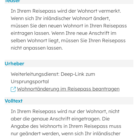
Teaser
In Ihrem Reisepass wird der Wohnort vermerkt.
Wenn sich Ihr inländischer Wohnort ändert,
müssen Sie den neuen Wohnort in Ihren Reisepass
eintragen lassen. Wenn Ihre neue Anschrift im
selben Wohnort liegt, müssen Sie Ihren Reisepass
nicht anpassen lassen.
Urheber
Weiterleitungsdienst: Deep-Link zum
Ursprungsportal
Wohnortänderung im Reisepass beantragen
Volltext
In Ihrem Reisepass wird nur der Wohnort, nicht
aber die genaue Anschrift eingetragen. Die
Angabe des Wohnorts in Ihrem Reisepass muss
nur geändert werden, wenn sich Ihr inländischer