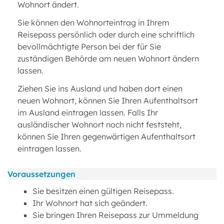
Wohnort ändert.
Sie können den Wohnorteintrag in Ihrem
Reisepass persönlich oder durch eine schriftlich
bevollmächtigte Person bei der für Sie
zuständigen Behörde am neuen Wohnort ändern
lassen.
Ziehen Sie ins Ausland und haben dort einen
neuen Wohnort, können Sie Ihren Aufenthaltsort
im Ausland eintragen lassen. Falls Ihr
ausländischer Wohnort noch nicht feststeht,
können Sie Ihren gegenwärtigen Aufenthaltsort
eintragen lassen.
Voraussetzungen
Sie besitzen einen gültigen Reisepass.
Ihr Wohnort hat sich geändert.
Sie bringen Ihren Reisepass zur Ummeldung