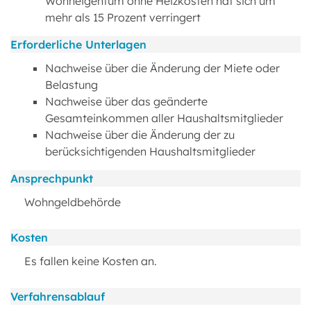
Wohneigentum ohne Heizkosten hat sich um
mehr als 15 Prozent verringert
Erforderliche Unterlagen
Nachweise über die Änderung der Miete oder
Belastung
Nachweise über das geänderte
Gesamteinkommen aller Haushaltsmitglieder
Nachweise über die Änderung der zu
berücksichtigenden Haushaltsmitglieder
Ansprechpunkt
Wohngeldbehörde
Kosten
Es fallen keine Kosten an.
Verfahrensablauf