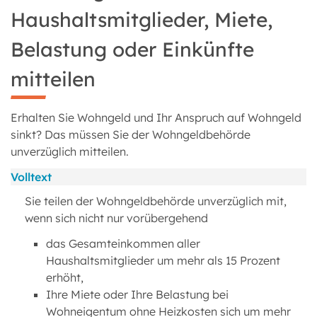
Haushaltsmitglieder, Miete,
Belastung oder Einkünfte
mitteilen
Erhalten Sie Wohngeld und Ihr Anspruch auf Wohngeld
sinkt? Das müssen Sie der Wohngeldbehörde
unverzüglich mitteilen.
Volltext
Sie teilen der Wohngeldbehörde unverzüglich mit,
wenn sich nicht nur vorübergehend
das Gesamteinkommen aller
Haushaltsmitglieder um mehr als 15 Prozent
erhöht,
Ihre Miete oder Ihre Belastung bei
Wohneigentum ohne Heizkosten sich um mehr