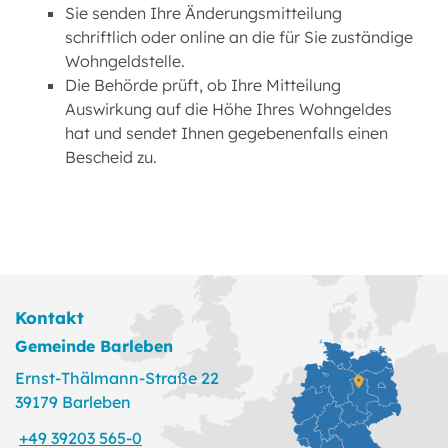
Sie senden Ihre Änderungsmitteilung
schriftlich oder online an die für Sie zuständige
Wohngeldstelle.
Die Behörde prüft, ob Ihre Mitteilung
Auswirkung auf die Höhe Ihres Wohngeldes
hat und sendet Ihnen gegebenenfalls einen
Bescheid zu.
Kontakt
Gemeinde Barleben
Ernst-Thälmann-Straße 22
39179 Barleben
+49 39203 565-0