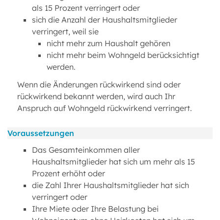
als 15 Prozent verringert oder
sich die Anzahl der Haushaltsmitglieder
verringert, weil sie
nicht mehr zum Haushalt gehören
nicht mehr beim Wohngeld berücksichtigt
werden.
Wenn die Änderungen rückwirkend sind oder
rückwirkend bekannt werden, wird auch Ihr
Anspruch auf Wohngeld rückwirkend verringert.
Voraussetzungen
Das Gesamteinkommen aller
Haushaltsmitglieder hat sich um mehr als 15
Prozent erhöht oder
die Zahl Ihrer Haushaltsmitglieder hat sich
verringert oder
Ihre Miete oder Ihre Belastung bei