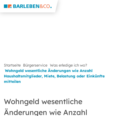
Startseite
Bürgerservice
Was erledige ich wo?
Wohngeld wesentliche Änderungen wie Anzahl
Haushaltsmitglieder, Miete, Belastung oder Einkünfte
mitteilen
Wohngeld wesentliche
Änderungen wie Anzahl