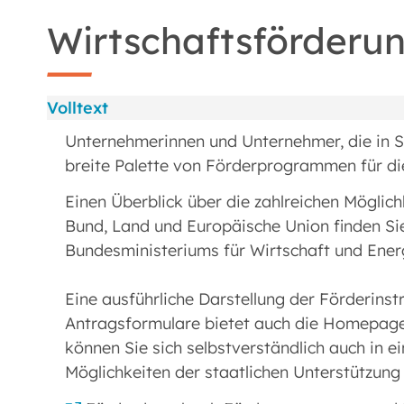
Wirtschaftsförderu
Volltext
Unternehmerinnen und Unternehmer, die in Sa
breite Palette von Förderprogrammen für di
Einen Überblick über die zahlreichen Möglich
Bund, Land und Europäische Union finden Si
Bundesministeriums für Wirtschaft und Ener
Eine ausführliche Darstellung der Förderins
Antragsformulare bietet auch die Homepage
können Sie sich selbstverständlich auch in e
Möglichkeiten der staatlichen Unterstützung