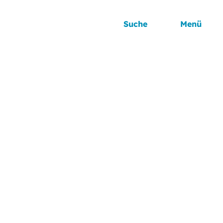
Suche
Menü