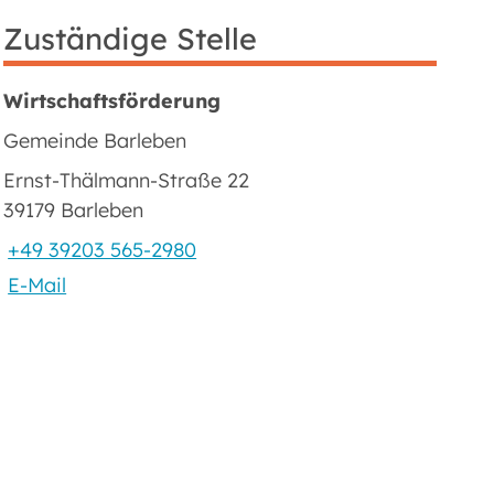
Zuständige Stelle
Wirtschaftsförderung
Gemeinde Barleben
Ernst-Thälmann-Straße 22
39179 Barleben
+49 39203 565-2980
E-Mail