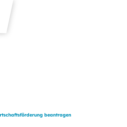
rtschaftsförderung beantragen