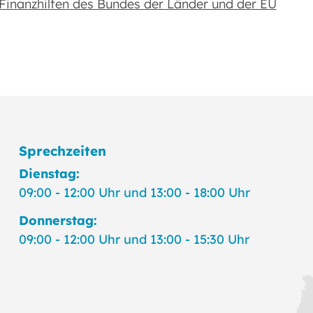
nanzhilfen des Bundes der Länder und der EU
Sprechzeiten
Dienstag:
09:00 - 12:00 Uhr und 13:00 - 18:00 Uhr
Donnerstag:
09:00 - 12:00 Uhr und 13:00 - 15:30 Uhr