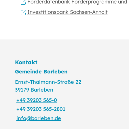
Förderdatenbank Förderprogramme und Fi
Investitionsbank Sachsen-Anhalt
Kontakt
Gemeinde Barleben
Ernst-Thälmann-Straße 22
39179 Barleben
+49 39203 565-0
+49 39203 565-2801
info@barleben.de