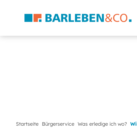
Startseite
Bürgerservice
Was erledige ich wo?
Wi