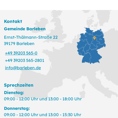
Kontakt
Gemeinde Barleben
Ernst-Thälmann-Straße 22
39179 Barleben
+49 39203 565-0
+49 39203 565-2801
info@barleben.de
Sprechzeiten
Dienstag:
09:00 - 12:00 Uhr und 13:00 - 18:00 Uhr
Donnerstag:
09:00 - 12:00 Uhr und 13:00 - 15:30 Uhr