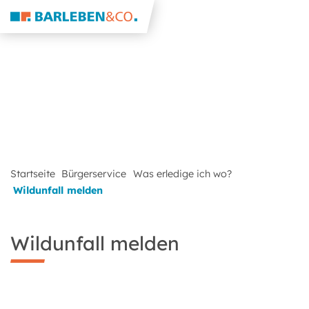
Startseite
Bürgerservice
Was erledige ich wo?
Wildunfall melden
Wildunfall melden