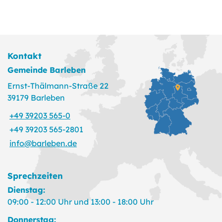
Kontakt
Gemeinde Barleben
Ernst-Thälmann-Straße 22
39179 Barleben
+49 39203 565-0
+49 39203 565-2801
info@barleben.de
Sprechzeiten
Dienstag:
09:00 - 12:00 Uhr und 13:00 - 18:00 Uhr
Donnerstag: