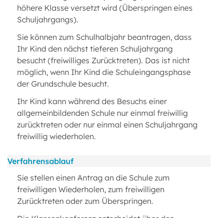
höhere Klasse versetzt wird (Überspringen eines
Schuljahrgangs).
Sie können zum Schulhalbjahr beantragen, dass
Ihr Kind den nächst tieferen Schuljahrgang
besucht (freiwilliges Zurücktreten). Das ist nicht
möglich, wenn Ihr Kind die Schuleingangsphase
der Grundschule besucht.
Ihr Kind kann während des Besuchs einer
allgemeinbildenden Schule nur einmal freiwillig
zurücktreten oder nur einmal einen Schuljahrgang
freiwillig wiederholen.
Verfahrensablauf
Sie stellen einen Antrag an die Schule zum
freiwilligen Wiederholen, zum freiwilligen
Zurücktreten oder zum Überspringen.