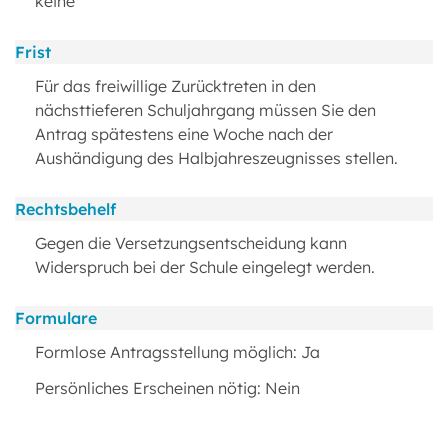
keine
Frist
Für das freiwillige Zurücktreten in den
nächsttieferen Schuljahrgang müssen Sie den
Antrag spätestens eine Woche nach der
Aushändigung des Halbjahreszeugnisses stellen.
Rechtsbehelf
Gegen die Versetzungsentscheidung kann
Widerspruch bei der Schule eingelegt werden.
Formulare
Formlose Antragsstellung möglich: Ja
Persönliches Erscheinen nötig: Nein