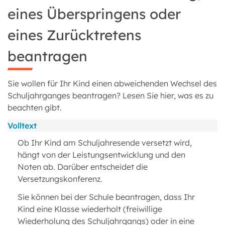
eines Überspringens oder
eines Zurücktretens
beantragen
Sie wollen für Ihr Kind einen abweichenden Wechsel des
Schuljahrganges beantragen? Lesen Sie hier, was es zu
beachten gibt.
Volltext
Ob Ihr Kind am Schuljahresende versetzt wird,
hängt von der Leistungsentwicklung und den
Noten ab. Darüber entscheidet die
Versetzungskonferenz.
Sie können bei der Schule beantragen, dass Ihr
Kind eine Klasse wiederholt (freiwillige
Wiederholung des Schuljahrgangs) oder in eine