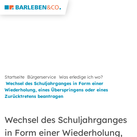
Startseite
Bürgerservice
Was erledige ich wo?
Wechsel des Schuljahrganges in Form einer
Wiederholung, eines Überspringens oder eines
Zurücktretens beantragen
Wechsel des Schuljahrganges
in Form einer Wiederholung,