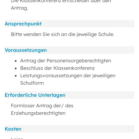
Die Klassenkonferenz entscheidet über den
Antrag.
Ansprechpunkt
Bitte wenden Sie sich an die jeweilige Schule.
Voraussetzungen
Antrag der Personensorgeberechtigten
Beschluss der Klassenkonferenz
Leistungsvoraussetzungen der jeweiligen
Schulform
Erforderliche Unterlagen
Formloser Antrag der/ des
Erziehungsberechtigten
Kosten