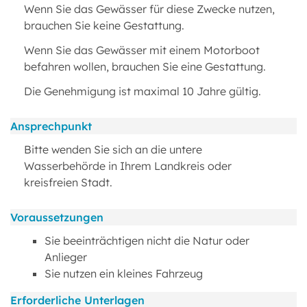
Wenn Sie das Gewässer für diese Zwecke nutzen,
brauchen Sie keine Gestattung.
Wenn Sie das Gewässer mit einem Motorboot
befahren wollen, brauchen Sie eine Gestattung.
Die Genehmigung ist maximal 10 Jahre gültig.
Ansprechpunkt
Bitte wenden Sie sich an die untere
Wasserbehörde in Ihrem Landkreis oder
kreisfreien Stadt.
Voraussetzungen
Sie beeinträchtigen nicht die Natur oder
Anlieger
Sie nutzen ein kleines Fahrzeug
Erforderliche Unterlagen