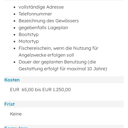
vollständige Adresse
Telefonnummer
Bezeichnung des Gewässers
gegebenfalls Lageplan
Bootstyp
Motortyp
Fischereischein, wenn die Nutzung für
Angelzwecke erfolgen soll
Dauer der geplanten Benutzung (die
Gestattung erfolgt für maximal 10 Jahre)
Kosten
EUR 65,00 bis EUR 1.250,00
Frist
Keine