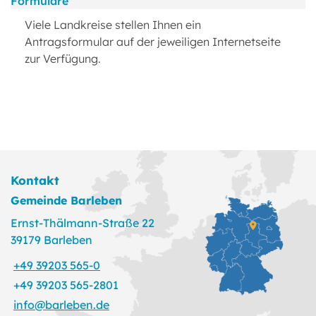
Formulare
Viele Landkreise stellen Ihnen ein
Antragsformular auf der jeweiligen Internetseite
zur Verfügung.
Kontakt
Gemeinde Barleben
Ernst-Thälmann-Straße 22
39179 Barleben
+49 39203 565-0
+49 39203 565-2801
info@barleben.de