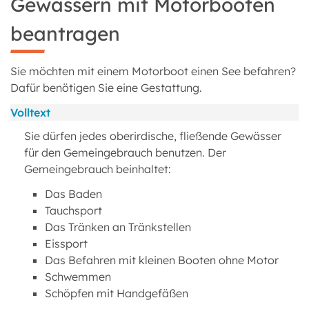
Gewässern mit Motorbooten
beantragen
Sie möchten mit einem Motorboot einen See befahren?
Dafür benötigen Sie eine Gestattung.
Volltext
Sie dürfen jedes oberirdische, fließende Gewässer
für den Gemeingebrauch benutzen. Der
Gemeingebrauch beinhaltet:
Das Baden
Tauchsport
Das Tränken an Tränkstellen
Eissport
Das Befahren mit kleinen Booten ohne Motor
Schwemmen
Schöpfen mit Handgefäßen