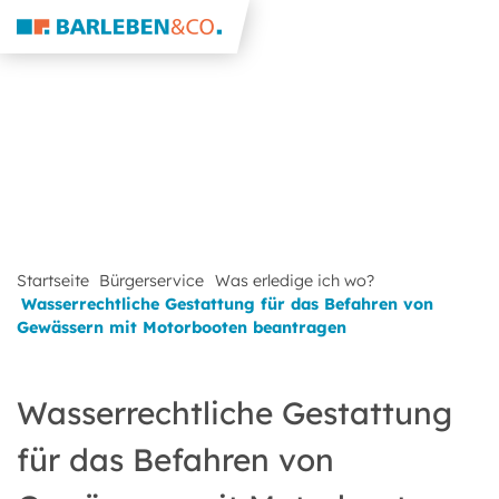
Startseite
Bürgerservice
Was erledige ich wo?
Wasserrechtliche Gestattung für das Befahren von
Gewässern mit Motorbooten beantragen
Wasserrechtliche Gestattung
für das Befahren von