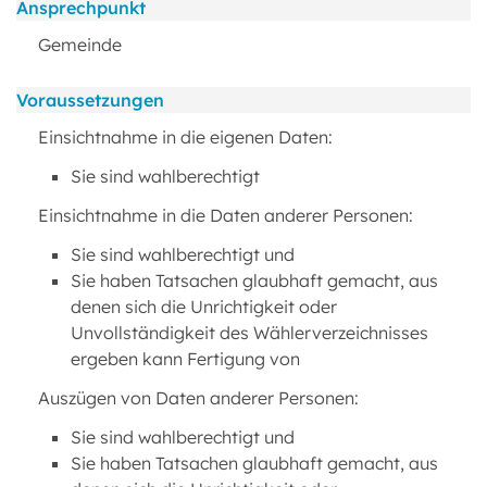
Ansprechpunkt
Gemeinde
Voraussetzungen
Einsichtnahme in die eigenen Daten:
Sie sind wahlberechtigt
Einsichtnahme in die Daten anderer Personen:
Sie sind wahlberechtigt und
Sie haben Tatsachen glaubhaft gemacht, aus
denen sich die Unrichtigkeit oder
Unvollständigkeit des Wählerverzeichnisses
ergeben kann Fertigung von
Auszügen von Daten anderer Personen:
Sie sind wahlberechtigt und
Sie haben Tatsachen glaubhaft gemacht, aus