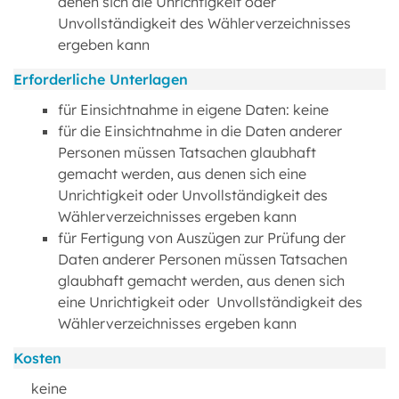
denen sich die Unrichtigkeit oder
Unvollständigkeit des Wählerverzeichnisses
ergeben kann
Erforderliche Unterlagen
für Einsichtnahme in eigene Daten: keine
für die Einsichtnahme in die Daten anderer
Personen müssen Tatsachen glaubhaft
gemacht werden, aus denen sich eine
Unrichtigkeit oder Unvollständigkeit des
Wählerverzeichnisses ergeben kann
für Fertigung von Auszügen zur Prüfung der
Daten anderer Personen müssen Tatsachen
glaubhaft gemacht werden, aus denen sich
eine Unrichtigkeit oder Unvollständigkeit des
Wählerverzeichnisses ergeben kann
Kosten
keine