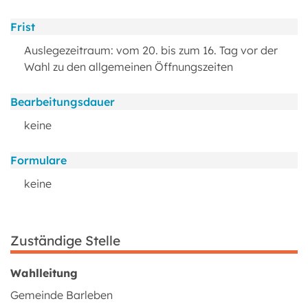
Frist
Auslegezeitraum: vom 20. bis zum 16. Tag vor der
Wahl zu den allgemeinen Öffnungszeiten
Bearbeitungsdauer
keine
Formulare
keine
Zuständige Stelle
Wahlleitung
Gemeinde Barleben