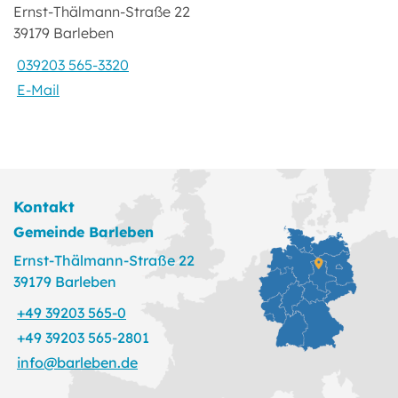
Ernst-Thälmann-Straße 22
39179 Barleben
039203 565-3320
E-Mail
Kontakt
Gemeinde Barleben
Ernst-Thälmann-Straße 22
39179 Barleben
+49 39203 565-0
+49 39203 565-2801
info@barleben.de