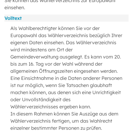
Sie können das Wählerverzeichnis zur Europawahl
einsehen.
Volltext
Als Wahlberechtigter können Sie vor der
Europawahl das Wählerverzeichnis bezüglich Ihrer
eigenen Daten einsehen. Das Wählerverzeichnis
wird mindestens am Ort der
Gemeindeverwaltung ausgelegt. Es kann vom 20.
bis zum 16. Tag vor der Wahl während der
allgemeinen Öffnungszeiten eingesehen werden.
Eine Einsichtnahme in die Daten anderer Personen
ist nur möglich, wenn Sie Tatsachen glaubhaft
machen können, aus denen sich eine Unrichtigkeit
oder Unvollständigkeit des
Wählerverzeichnisses ergeben kann.
In diesem Rahmen können Sie Auszüge aus dem
Wählerverzeichnis fertigen, um das Wahlrecht
einzelner bestimmter Personen zu prüfen.