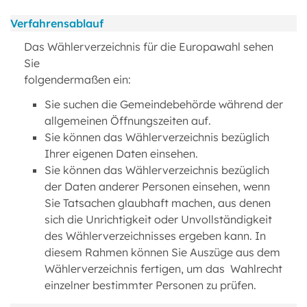
Verfahrensablauf
Das Wählerverzeichnis für die Europawahl sehen
Sie
folgendermaßen ein:
Sie suchen die Gemeindebehörde während der
allgemeinen Öffnungszeiten auf.
Sie können das Wählerverzeichnis bezüglich
Ihrer eigenen Daten einsehen.
Sie können das Wählerverzeichnis bezüglich
der Daten anderer Personen einsehen, wenn
Sie Tatsachen glaubhaft machen, aus denen
sich die Unrichtigkeit oder Unvollständigkeit
des Wählerverzeichnisses ergeben kann. In
diesem Rahmen können Sie Auszüge aus dem
Wählerverzeichnis fertigen, um das Wahlrecht
einzelner bestimmter Personen zu prüfen.