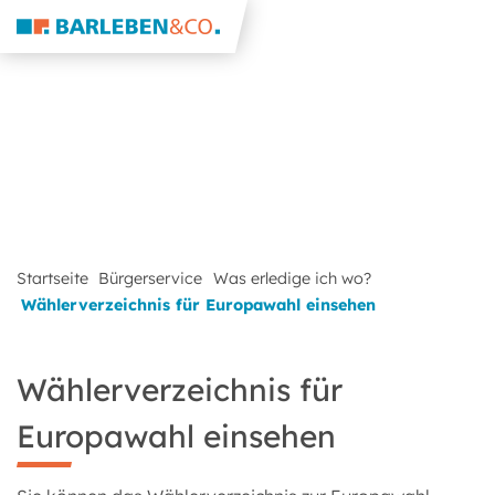
Startseite
Bürgerservice
Was erledige ich wo?
Wählerverzeichnis für Europawahl einsehen
Wählerverzeichnis für
Europawahl einsehen